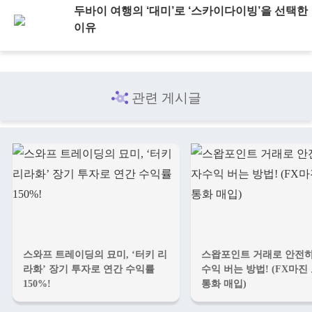
두바이 여행의 ‘대미’로 ‘스카이다이빙’을 선택한
이유
관련 게시글
스와프 트레이딩의 묘미, ‘터키 리
스왑포인트 거래로 안전
라화’ 장기 투자로 연간 수익률
수익 버는 방법! (FX마진
150%!
통화 매입)