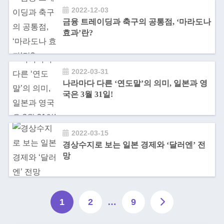
2022-12-03
금융 트레이딩과 축구의 공통점, ‘마라도나
효과’란?
2022-03-31
나라마다 다른 ‘연도말’의 의미, 일본과 영
국은 3월 31일!
2022-03-15
경상수지로 보는 일본 경제와 ‘달러엔’ 전
망
1
2
…
9