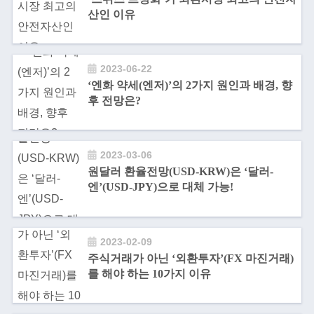
산인 이유
2023-06-22
‘엔화 약세(엔저)’의 2가지 원인과 배경, 향
후 전망은?
2023-03-06
원달러 환율전망(USD-KRW)은 ‘달러-
엔’(USD-JPY)으로 대체 가능!
2023-02-09
주식거래가 아닌 ‘외환투자’(FX 마진거래)
를 해야 하는 10가지 이유