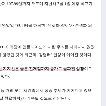
때 107.99엔까지 오르며 지난해 7월 1일 이후 최고가
전 영업일 대비 94핍 하락한 ‘유로화 약세’가 본격화 되
(FED) 의장이 인플레이션에 대한 우려를 나타내지 않았
 않았던 탓에 최근의 ‘강달러’ 현상이 이어진 것이다.
인 지지선은 물론 전저점까지 종가로 돌파된 상황
이므
 있다.
월봉 등 거의 모든 시간축에서 상승 추세가 이어지고 있으
달 환율하락)가 계속될 것으로 전망된다.