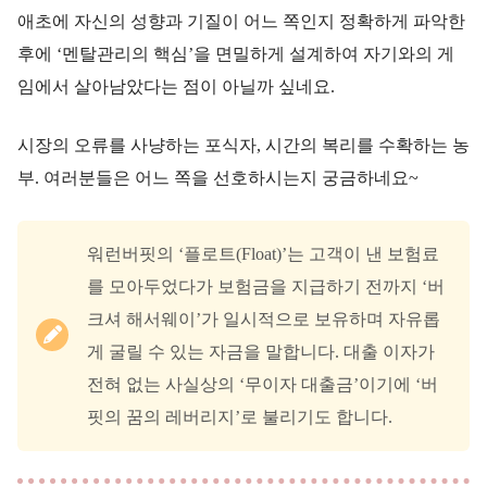
애초에 자신의 성향과 기질이 어느 쪽인지 정확하게 파악한
후에 ‘멘탈관리의 핵심’을 면밀하게 설계하여 자기와의 게
임에서 살아남았다는 점이 아닐까 싶네요.
시장의 오류를 사냥하는 포식자, 시간의 복리를 수확하는 농
부. 여러분들은 어느 쪽을 선호하시는지 궁금하네요~
워런버핏의 ‘플로트(Float)’는 고객이 낸 보험료
를 모아두었다가 보험금을 지급하기 전까지 ‘버
크셔 해서웨이’가 일시적으로 보유하며 자유롭
게 굴릴 수 있는 자금을 말합니다. 대출 이자가
전혀 없는 사실상의 ‘무이자 대출금’이기에 ‘버
핏의 꿈의 레버리지’로 불리기도 합니다.