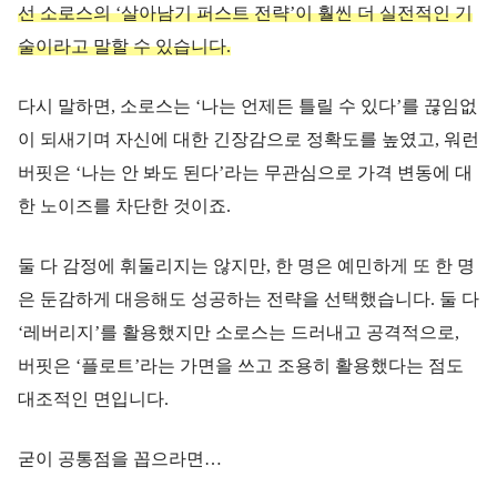
선 소로스의 ‘살아남기 퍼스트 전략’이 훨씬 더 실전적인 기
술이라고 말할 수 있습니다.
다시 말하면, 소로스는 ‘나는 언제든 틀릴 수 있다’를 끊임없
이 되새기며 자신에 대한 긴장감으로 정확도를 높였고, 워런
버핏은 ‘나는 안 봐도 된다’라는 무관심으로 가격 변동에 대
한 노이즈를 차단한 것이죠.
둘 다 감정에 휘둘리지는 않지만, 한 명은 예민하게 또 한 명
은 둔감하게 대응해도 성공하는 전략을 선택했습니다. 둘 다
‘레버리지’를 활용했지만 소로스는 드러내고 공격적으로,
버핏은 ‘플로트’라는 가면을 쓰고 조용히 활용했다는 점도
대조적인 면입니다.
굳이 공통점을 꼽으라면…