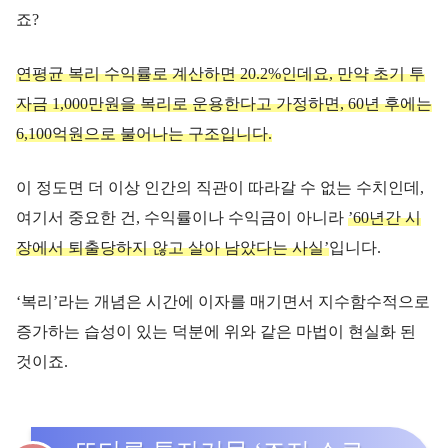
죠?
연평균 복리 수익률로 계산하면 20.2%인데요, 만약 초기 투
자금 1,000만원을 복리로 운용한다고 가정하면, 60년 후에는
6,100억원으로 불어나는 구조입니다.
이 정도면 더 이상 인간의 직관이 따라갈 수 없는 수치인데,
여기서 중요한 건, 수익률이나 수익금이 아니라
’60년간 시
장에서 퇴출당하지 않고 살아 남았다는 사실’
입니다.
‘복리’라는 개념은 시간에 이자를 매기면서 지수함수적으로
증가하는 습성이 있는 덕분에 위와 같은 마법이 현실화 된
것이죠.