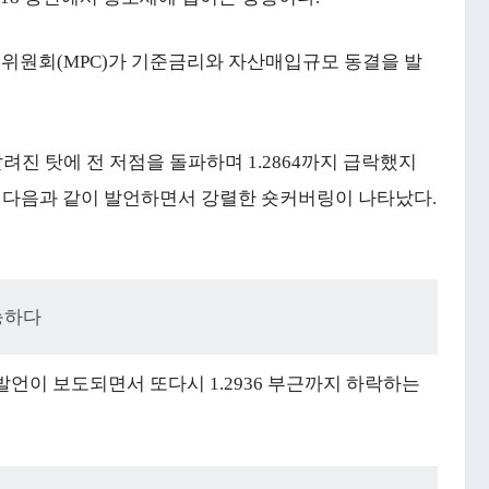
책위원회(MPC)가 기준금리와 자산매입규모 동결을 발
려진 탓에 전 저점을 돌파하며 1.2864까지 급락했지
이 다음과 같이 발언하면서 강렬한 숏커버링이 나타났다.
능하다
발언이 보도되면서 또다시 1.2936 부근까지 하락하는