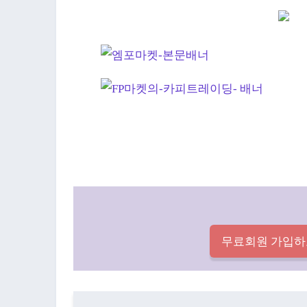
무료회원 가입하