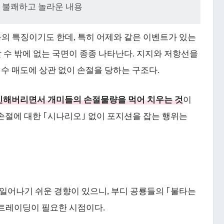
 불쾌하고 놀라운 내용
의 특징이기도 한데, 특히 어제와 같은 이벤트가 있는
 수 밖에 없는 국면이 종종 나타난다. 지지와 저항선을
수 매도에 상관 없이 손절을 당하는 구조다.
신해버리면서 개미들의 손절물량을 먹어 치우는 것
이
손절에 대한 ｢시나리오｣ 없이 포지션을 잡는 행위는
어나기 쉬운 경향이 있으니, 부디 공룡들의 ｢불타는
트레이딩이 필요한 시점이다.