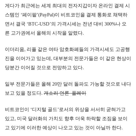
게다가 최근에는 세계 최대의 전자지갑이자 온라인 결제 시
스템인 ‘페이팔’(PayPal)이 비트코인을 결제 통화로 채택하
면서 결국 ‘BTC-USD’의 가격시세는 전년 대비 300%나 오
른 고가권에서 올해의 시작을 알렸다.
이더리움, 리플 같은 여타 암호화폐들의 가격시세도 고공행
진을 이어가고 있는데, 대부분의 전문가들은 이 같은 현상이
당분간 이어질 것으로 전망하고 있다.
일부 전문가들은 올해 20만 달러 돌파도 가능할 것으로 내다
보고 있을 정도다.
개소리 언론 플레이
비트코인이 ‘디지털 골드’로서의 위상을 서서히 굳혀가고
있고, 미국 달러화의 가치도 향후 더욱 하락할 조짐을 보이
고 있기에 이러한 예상이 나오고 있는 것이 아닐까 한다.