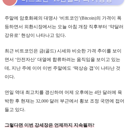
주말에 암호화폐의 대명사 ‘비트코인’(Bitcoin)의 가격이 폭
등하면서 외환시장에서는 오늘 아침 개장 직후부터 ‘약달러
강유로’ 현상이 나타나고 있다.
최근 비트코인은 금(골드) 시세와 비슷한 가격 추이를 보이
면서 ‘안전자산’ 대열에 합류하려는 움직임을 보이고 있는
데, 지난 주에 이어 이번 주말에도 ‘떡상승 갭’이 나타난 것
이다.
연일 역대 최고치를 갱신하며 어제 오후에는 4만 달러에 육
박한 후 현재는 32,000 달러 부근에서 횡보 조정 국면에 접어
들고 있다.
그렇다면 이번 강세장은 언제까지 지속될까?