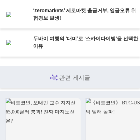
‘zeromarkets’ 제로마켓 출금거부, 입금오류 위
험경보 발생!
두바이 여행의 ‘대미’로 ‘스카이다이빙’을 선택한
이유
관련 게시글