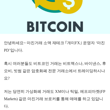
안녕하세요~ 마진거래 소액 재테크 ｢개미FX｣ 운영자 ‘마진
PD’입니다.
혹시 여러분들도 비트코인 거래는 비트맥스나, 바이낸스, 후
오비, 빗썸 같은 암호화폐 전문 거래소에서 트레이딩하시나
요?
저는 당연히 가상화폐 거래도 XM이나 틱밀, 에프피마켓(FP
Markets) 같은 마진거래 브로커를 통해 매매를 하고 있답니
다.