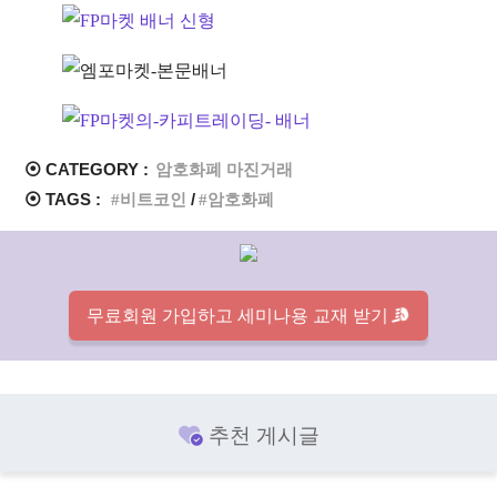
⦿ CATEGORY :
암호화폐 마진거래
⦿ TAGS :
비트코인
암호화폐
무료회원 가입하고 세미나용 교재 받기
추천 게시글