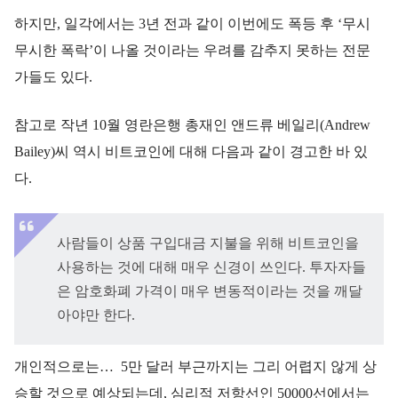
하지만, 일각에서는 3년 전과 같이 이번에도 폭등 후 ‘무시
무시한 폭락’이 나올 것이라는 우려를 감추지 못하는 전문
가들도 있다.
참고로 작년 10월 영란은행 총재인 앤드류 베일리(Andrew
Bailey)씨 역시 비트코인에 대해 다음과 같이 경고한 바 있
다.
사람들이 상품 구입대금 지불을 위해 비트코인을
사용하는 것에 대해 매우 신경이 쓰인다. 투자자들
은 암호화폐 가격이 매우 변동적이라는 것을 깨달
아야만 한다.
개인적으로는… 5만 달러 부근까지는 그리 어렵지 않게 상
승할 것으로 예상되는데, 심리적 저항선인 50000선에서는