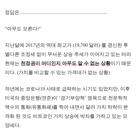
정답은………………………………………………
“아무도 모른다!”
지난달에 2017년의 역대 최고가 (19,700 달러) 를 갱신한 후
별다른 조정세 없이 무서운 상승 추세가 이어지고 있는 터라
현재는
천정권이 어디인지 아무도 알 수 없는 상황
이기 때문
이다. (가치를 비교할 수 있는 가격대가 없는 상황)
작년에는 코로나19 사태로 급락하는 시기도 있었지만, 이후
미국의 중앙은행(연준)이 ‘경기부양책’ 명목으로 천문학적
액수의 통화(유통화폐)를 찍어 내면서 달러 가치 하락이 본
격화 된 것도 비트코인 가치 상승에 박차를 가하고 있는 모
양세다.