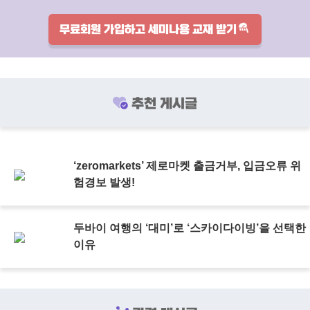
무료회원 가입하고 세미나용 교재 받기
추천 게시글
‘zeromarkets’ 제로마켓 출금거부, 입금오류 위
험경보 발생!
두바이 여행의 ‘대미’로 ‘스카이다이빙’을 선택한
이유