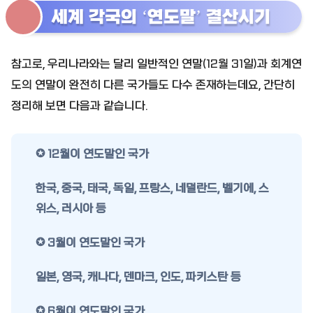
세계 각국의 ‘연도말’ 결산시기
참고로, 우리나라와는 달리 일반적인 연말(12월 31일)과 회계연
도의 연말이 완전히 다른 국가들도 다수 존재하는데요, 간단히
정리해 보면 다음과 같습니다.
✪ 12월이 연도말인 국가
한국, 중국, 태국, 독일, 프랑스, 네덜란드, 벨기에, 스
위스, 러시아 등
✪ 3월이 연도말인 국가
일본, 영국, 캐나다, 덴마크, 인도, 파키스탄 등
✪ 6월이 연도말인 국가