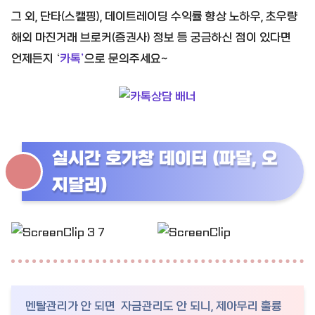
그 외, 단타(스캘핑), 데이트레이딩 수익률 향상 노하우, 초우량
해외 마진거래 브로커(증권사) 정보 등 궁금하신 점이 있다면
언제든지 ‘
카톡’
으로 문의주세요~
실시간 호가창 데이터 (파달, 오
지달러)
멘탈관리가 안 되면 자금관리도 안 되니, 제아무리 훌륭