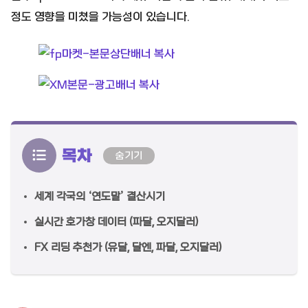
정도 영향을 미쳤을 가능성이 있습니다.
목차
숨기기
세계 각국의 ‘연도말’ 결산시기
실시간 호가창 데이터 (파달, 오지달러)
FX 리딩 추천가 (유달, 달엔, 파달, 오지달러)