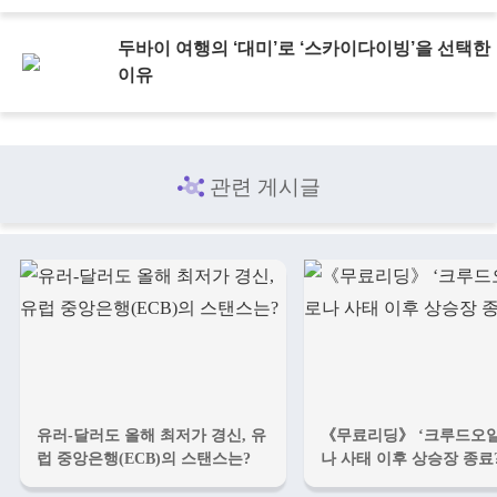
두바이 여행의 ‘대미’로 ‘스카이다이빙’을 선택한
이유
관련 게시글
유러-달러도 올해 최저가 경신, 유
《무료리딩》 ‘크루드오일’
럽 중앙은행(ECB)의 스탠스는?
나 사태 이후 상승장 종료