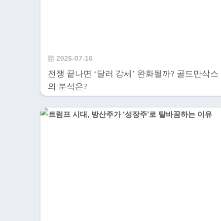
2026-07-16
전쟁 끝나면 ‘달러 강세’ 완화될까? 골드만삭스
의 분석은?