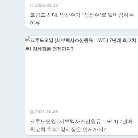
2026-01-12
트럼프 시대, 방산주가 ‘성장주’로 탈바꿈하는
이유
2021-10-05
크루드오일 (서부텍사스산원유 = WTI) 7년래
최고치 회복! 강세장은 언제까지?