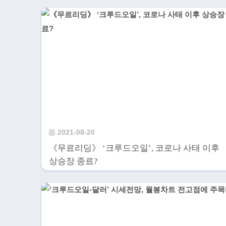
2021-08-20
《무료리딩》 ‘크루드오일’, 코로나 사태 이후
상승장 종료?