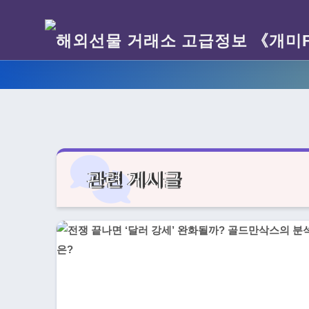
관련 게시글