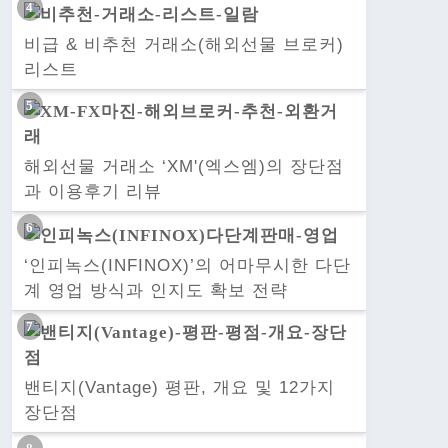
비급 & 비추천 거래소(해외선물 브로커)
리스트
해외선물 거래소 ‘XM'(엑스엠)의 장단점
과 이용후기 리뷰
‘인피녹스(INFINOX)’의 어마무시한 다단
계 영업 방식과 인지도 확보 전략
밴티지(Vantage) 평판, 개요 및 12가지
장단점