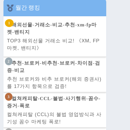
월간 랭킹
TOP3 해외선물 거래소 비교! 《XM, FP
마켓, 밴티지》
추천 브로커와 비추 브로커(해외 증권사)
를 17가지 항목으로 검증!
컬쳐캐피탈 (CCL)의 불법 영업방식과 사
기성 꼼수 마케팅 폭로!