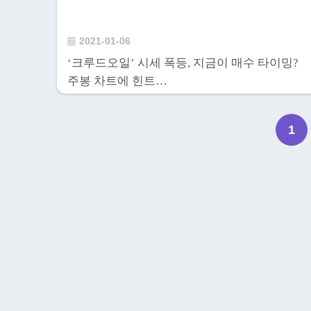
2021-01-06
‘크루드오일’ 시세 폭등, 지금이 매수 타이밍?
주봉 차트에 힌트…
1