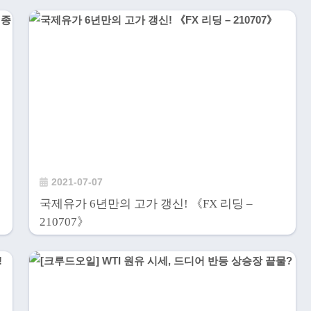
2021-07-07
국제유가 6년만의 고가 갱신! 《FX 리딩 –
210707》