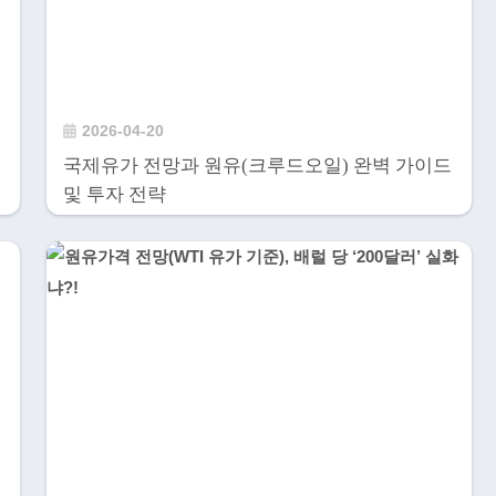
2026-04-20
국제유가 전망과 원유(크루드오일) 완벽 가이드
및 투자 전략