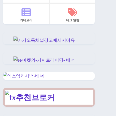
카테고리
태그 일람