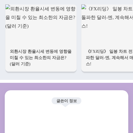
외환시장 환율시세 변동에 영향을
《FX리딩》 일봉 차트 전
미칠 수 있는 최소한의 자금은?
파한 달러-엔, 계속해서 
(달러 기준)
스!
글쓴이 정보