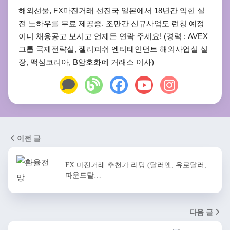
해외선물, FX마진거래 선진국 일본에서 18년간 익힌 실
전 노하우를 무료 제공중. 조만간 신규사업도 런칭 예정
이니 채용공고 보시고 언제든 연락 주세요! (경력 : AVEX
그룹 국제전략실, 젤리피쉬 엔터테인먼트 해외사업실 실
장, 맥심코리아, B암호화폐 거래소 이사)
이전 글
FX 마진거래 추천가 리딩 (달러엔, 유로달러,
파운드달…
다음 글