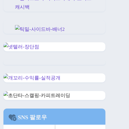
SNS 팔로우