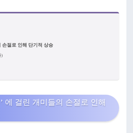
들의 손절로 인해 단기적 상승
)
수’ 에 걸린 개미들의 손절로 인해