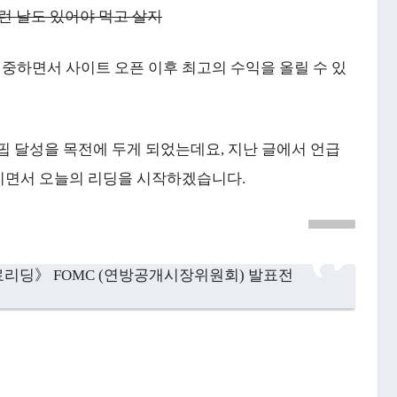
런 날도 있어야 먹고 살지
중하면서 사이트 오픈 이후 최고의 수익을 올릴 수 있
핍 달성을 목전에 두게 되었는데요, 지난 글에서 언급
리면서 오늘의 리딩을 시작하겠습니다.
료리딩》 FOMC (연방공개시장위원회) 발표전