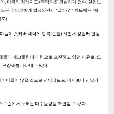
에, 미국의 경제지표 (주택착공 건설허가 건수, 실업보
 모두다 양호하게 발표되면서 ‘달러-엔’ 차트에는 ‘속
참조)
개미들이 숏커버 세력에 항복(손절) 하면서 강달러 현상
업체들의 네고물량이 대량으로 포진하고 있던 이유로, 오
하는 모양세를 나타내고 있다.
레이더들이 많을 것으로 전망되므로, 어제보다 진입가
50 수준에서 두터운 매수물량을 확인할 수 있다.