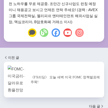
전 노하우를 무료 제공중. 조만간 신규사업도 런칭 예정
이니 채용공고 보시고 언제든 연락 주세요! (경력 : AVEX
그룹 국제전략실, 젤리피쉬 엔터테인먼트 해외사업실 실
장, 맥심코리아, B암호화폐 거래소 이사)
이전 글
《FX리딩》 오늘 새벽 미국 FOMC 정책발표에
주목!
다음 글