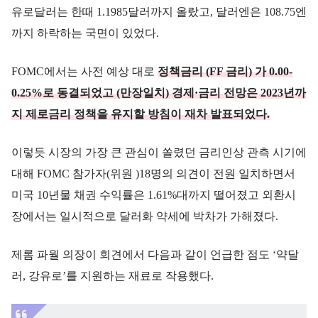
유로달러는 한때 1.1985달러까지 올랐고, 달러엔은 108.75엔
까지 하락하는 국면이 있었다.
FOMC에서는 사전 예상 대로
정책금리 (FF 금리) 가 0.00-
0.25%로 동결되었고 (만장일치) 경제·금리 전망은 2023년까
지 제로금리 정책을 유지할 방침이 재차 발표되었다.
이렇듯 시장의 가장 큰 관심이 쏠렸던 금리인상 관측 시기에
대해 FOMC 참가자(위원 )18명의 의견이 전원 일치하면서
미국 10년물 채권 수익률은 1.61%대까지 떨어졌고 외환시
장에서는 일시적으로 달러화 약세에 박차가 가해졌다.
제롬 파월 의장이 회견에서 다음과 같이 언급한 점도 ‘약달
러, 강유로’를 지원하는 재료로 작용했다.