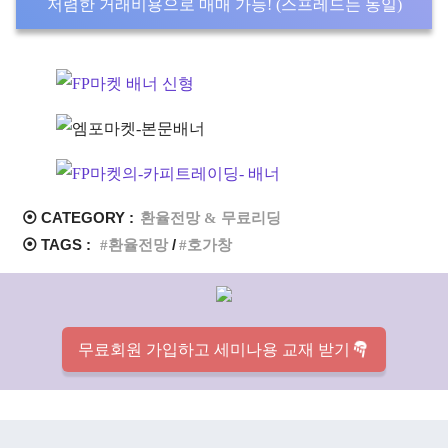
저렴한 거래비용으로 매매 가능! (스프레드는 동일)
⦿ CATEGORY :
환율전망 & 무료리딩
⦿ TAGS :
환율전망
호가창
무료회원 가입하고 세미나용 교재 받기