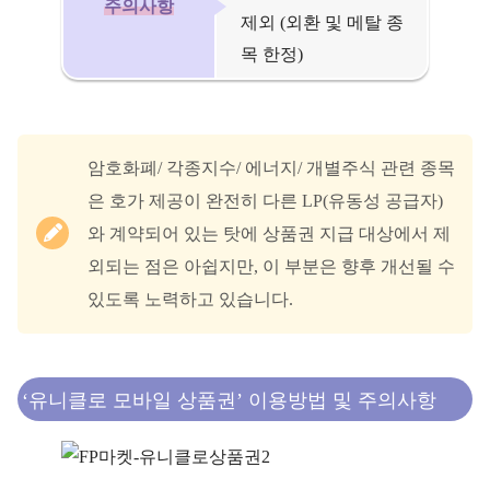
주의사항
제외 (외환 및 메탈 종
목 한정)
암호화폐/ 각종지수/ 에너지/ 개별주식 관련 종목
은 호가 제공이 완전히 다른 LP(유동성 공급자)
와 계약되어 있는 탓에 상품권 지급 대상에서 제
외되는 점은 아쉽지만, 이 부분은 향후 개선될 수
있도록 노력하고 있습니다.
‘유니클로 모바일 상품권’ 이용방법 및 주의사항