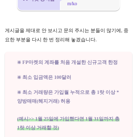
m/ko
게시글을 제대로 안 보시고 문의 주시는 분들이 많기에, 중
요한 부분을 다시 한 번 정리해 놓겠습니다.
❇️ FP마켓의 계좌를 처음 개설한 신규고객 한정
❇️ 최소 입금액은 100달러
❇️ 최소 거래량은 가입월 누적으로 총 1랏 이상 *
양방매매(헤지거래) 허용
(예시>> 1월 25일에 가입했다면 1월 31일까지 총
1랏 이상 거래할 것)