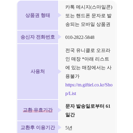
카톡 메시지(스마일콘)
상품권 형태
또는 핸드폰 문자로 발
송되는 모바일 상품권
송신자 전화번호
010-2822-5848
전국 유니클로 오프라
인 매장 *아래 리스트
에 있는 매장에서는 사
사용처
용불가
https://m.giftiel.co.kr/Sho
p/List
문자 발송일로부터 61
교환 유효기간
일간
교환후 이용기간
5년