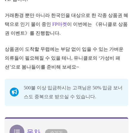
거래환경 뿐만 아니라 한국인을 대상으로 한 각종 상품권 혜
택으로 인기 몰이 중인
FP마켓
이 이번에는 《유니클로 상품
권 이벤트》를 진행합니다.
상품권이 도착할 무렵에는 부담 없이 입을 수 있는 가벼운
의류들이 필요해질 수 있을 테니, 유니클로의 ‘가성비 패
션’으로 봄나들이를 준비해 보세요~
500불 이상 입금하시는 고객님은 50% 입금 보너
스도 중복으로 받으실 수 있습니다.
목차
숨기기