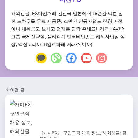
해외선물, FX마진거래 선진국 일본에서 18년간 익힌 실
전 노하우를 무료 제공중. 조만간 신규사업도 런칭 예정
이니 채용공고 보시고 언제든 연락 주세요! (경력 : AVEX
그룹 국제전략실, 젤리피쉬 엔터테인먼트 해외사업실 실
장, 맥심코리아, B암호화폐 거래소 이사)
이전 글
《개미FX》 구인구직 채용 정보, 해외선물/ 금