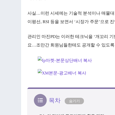
사실…이런 시세에는 기술적 분석이나 매물대 
이평선, RSI 등을 보면서 ‘시장가 주문’으로
관리인 마진PD는 이러한 테크닉을 ‘개꼬리 
요…조만간 회원님들한테도 공개할 수 있도록
목차
숨기기