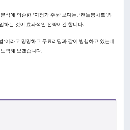
분석에 의존한 ‘지정가 주문’보다는, ‘캔들봉차트’와
 진입하는 것이 효과적인 전략이긴 합니다.
기법’이라고 명명하고 무료리딩과 같이 병행하고 있는데
 노력해 보겠습니다.