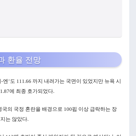
과 환율 전망
’도 111.66 까지 내려가는 국면이 있었지만 뉴욕 시
1.87에 최종 호가되었다.
영국의 국정 혼란을 배경으로 100핍 이상 급락하는 장
되지는 않았다.