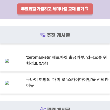
무료회원 가입하고 세미나용 교재 받기
추천 게시글
‘zeromarkets’ 제로마켓 출금거부, 입금오류 위
험경보 발생!
두바이 여행의 ‘대미’로 ‘스카이다이빙’을 선택한
이유
관련 게시글