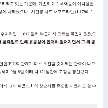
 우려되고 있는 가운데, 기존의 매수세력들이 이익실현
이 나타났으나 1시간봉 차트 서포트라인 (1.1780 수
이하면 1.1817 달러 부근까지 오르는 국면이 있었으
 공휴일로 인해 유동성이 현저히 떨어지면서 그 외 종
럽연합(EU)의 관계가 다소 호전될 것이라는 관측이 나오
승하며 9월 8일 이래 약 1개월만에 고점을 갱신했다.
 어제 그제 파운드화의 상승세를 유도한 재료라고 할 수