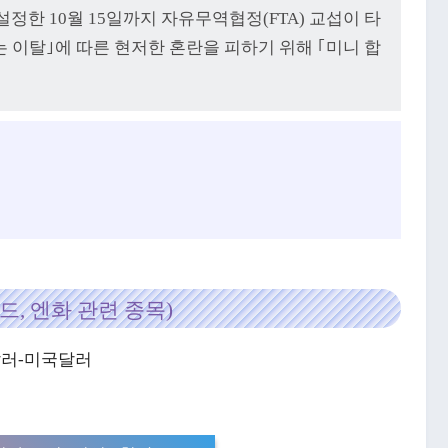
설정한 10월 15일까지 자유무역협정(FTA) 교섭이 타
 이탈｣에 따른 현저한 혼란을 피하기 위해 ｢미니 합
드, 엔화 관련 종목)
주달러-미국달러