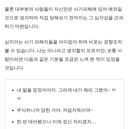
물론 대부분의 사람들이 자신만은 사기피해에 있어 예외일
것으로 생각하며 직접 당해보기 전까지는 그 심각성을 간과
하기 마련입니다.
심지어는 사기 피해자들을 어이없어 하며 비웃는 경향조차
볼 수 있습니다. 나는 아니라고 생각할지 모르지만, 보통 사
람이라면 다음과 같은 기분을 조금은 느껴 본 적이 있었을
것입니다.
내 말을 믿었어야지. 그러게 내가 뭐라 그랬어~ ㅉ
ㅉ
무식하니까 당한 거야. 자업자득이여~
한 번 데어봤으니 이제 정신 차리겠지…