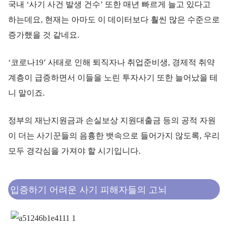
국내 ‘사기 사건 발생 건수’ 또한 매년 빠르게 늘고 있다고
하는데요, 현재는 아마도 이 데이터보다 훨씬 많은 수준으로
증가했을 것 같네요.
‘코로나19’ 사태로 인해 퇴직자나 취업준비생, 경제적 취약
계층이 급증하면서 이들을 노린 투자사기 또한 늘어났을 테
니 말이죠.
정부의 재난지원금과 손실보상 지원대출금 등의 공적 자원
이 더는 사기꾼들의 음흉한 뱃속으로 들어가지 않도록, 우리
모두 경각심을 가져야 할 시기입니다.
입증하기 어려운 사기 피해자들의 고뇌