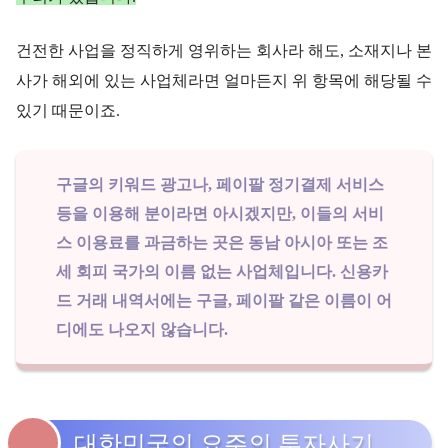
건전한 사업을 정직하게 영위하는 회사라 해도, 소재지나 본
사가 해외에 있는 사업체라면 얼마든지 위 항목에 해당될 수
있기 때문이죠.
구글의 키워드 광고나, 페이팔 정기결제 서비스
등을 이용해 분이라면 아시겠지만, 이들의 서비
스 이용료를 과금하는 곳은 동남 아시아 또는 조
세 회피 국가의 이름 없는 사업체입니다. 신용카
드 거래 내역서에는 구글, 페이팔 같은 이름이 어
디에도 나오지 않습니다.
대한민국의 요주의 투자사기