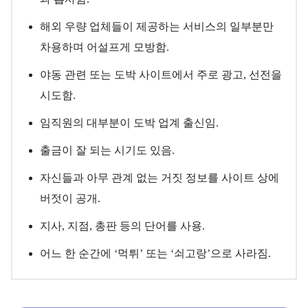
해외 우량 업체들이 제공하는 서비스의 일부분만
차용하며 어설프게 모방함.
야동 관련 또는 도박 사이트에서 주로 광고, 선전을
시도함.
임직원의 대부분이 도박 업계 출신임.
출금이 잘 되는 시기도 있음.
자신들과 아무 관계 없는 거짓 정보를 사이트 상에
버젓이 공개.
지사, 지점, 총판 등의 단어를 사용.
어느 한 순간에 ‘먹튀’ 또는 ‘쇠고랑’으로 사라짐.