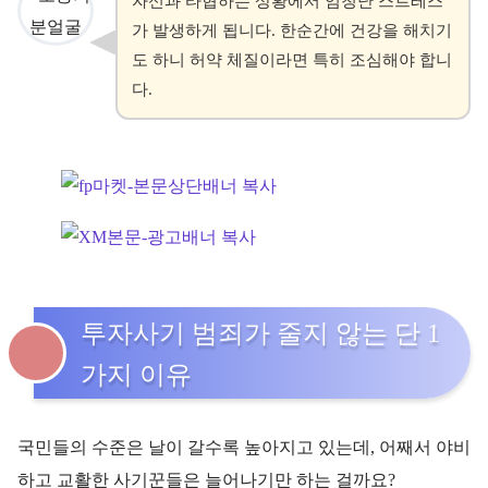
자신과 타협하는 상황에서 엄청난 스트레스
가 발생하게 됩니다. 한순간에 건강을 해치기
도 하니 허약 체질이라면 특히 조심해야 합니
다.
투자사기 범죄가 줄지 않는 단 1
가지 이유
국민들의 수준은 날이 갈수록 높아지고 있는데, 어째서 야비
하고 교활한 사기꾼들은 늘어나기만 하는 걸까요?