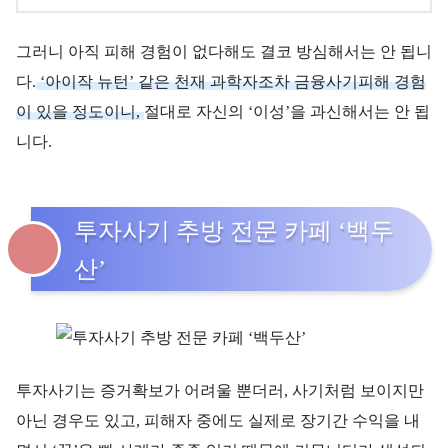
그러니 아직 피해 경험이 없다해도 결코 방심해서는 안 됩니
다.
‘아이작 뉴턴’ 같은 천재 과학자조차 금융사기피해 경험
이 있을 정도이니,
절대로 자신의 ‘이성’을 과신해서는 안 됩
니다.
투자사기 추방 전문 카페 ‘백두
산’
투자사기는 증거확보가 어려울 뿐더러, 사기처럼 보이지만
아닌 경우도 있고, 피해자 중에도 실제로 장기간 수익을 내