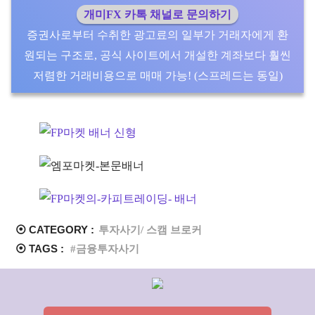
개미FX 카톡 채널로 문의하기
증권사로부터 수취한 광고료의 일부가 거래자에게 환
원되는 구조로, 공식 사이트에서 개설한 계좌보다 훨씬
저렴한 거래비용으로 매매 가능! (스프레드는 동일)
⦿ CATEGORY :
투자사기/ 스캠 브로커
⦿ TAGS :
금융투자사기