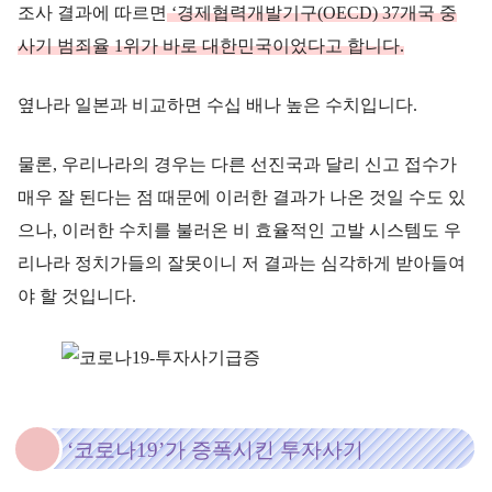
조사 결과에 따르면
‘경제협력개발기구(OECD) 37개국 중
사기 범죄율 1위가 바로 대한민국이었다고 합니다.
옆나라 일본과 비교하면 수십 배나 높은 수치입니다.
물론, 우리나라의 경우는 다른 선진국과 달리 신고 접수가
매우 잘 된다는 점 때문에 이러한 결과가 나온 것일 수도 있
으나, 이러한 수치를 불러온 비 효율적인 고발 시스템도 우
리나라 정치가들의 잘못이니 저 결과는 심각하게 받아들여
야 할 것입니다.
‘코로나19’가 증폭시킨 투자사기