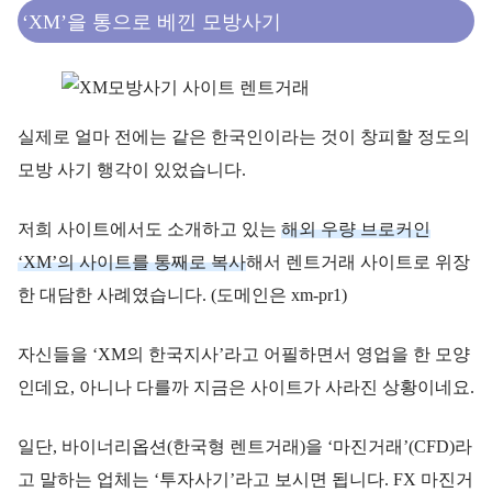
‘XM’을 통으로 베낀 모방사기
실제로 얼마 전에는 같은 한국인이라는 것이 창피할 정도의
모방 사기 행각이 있었습니다.
저희 사이트에서도 소개하고 있는
해외 우량 브로커인
‘XM’의 사이트를 통째로 복사
해서 렌트거래 사이트로 위장
한 대담한 사례였습니다. (도메인은 xm-pr1)
자신들을 ‘XM의 한국지사’라고 어필하면서 영업을 한 모양
인데요, 아니나 다를까 지금은 사이트가 사라진 상황이네요.
일단, 바이너리옵션(한국형 렌트거래)을 ‘마진거래’(CFD)라
고 말하는 업체는 ‘투자사기’라고 보시면 됩니다. FX 마진거