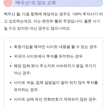
‘백두산’의 정보 오류
백두산 왈, 다음 항목에 해당되는 경우도 ‘100% 투자사기’라
고 강조하는데요, 이는 완전히 틀린 주장입니다. 물론 사기
일 수도 있지만 아닌 경우도 많으니까요.
회원가입을 해야만 사이트 내용을 볼 수 있는 경우.
외국어 사이트에서 투자를 유치하는 경우.
해당 업체 본사 주소지와 서버위치가 동일 국가가
아닌 경우.
사이트 개설, 업체 설립일이 얼마 되지 않아 투자를
유치하는 경우.
사이트 상에 유선 전화번호가 게제되지 않은 경우.