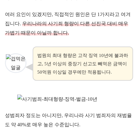
여러 요인이 있겠지만, 직접적인 원인은 단 1가지라고 여겨
집니다.
우리나라의 사기죄 형량이 다른 선진국 대비 매우
가볍기 때문
이
아
닐
까
합
니
다
.
법원의 최대 형량은 고작 징역 10년에 불과하
고, 5년 이상의 중장기 선고도 빼먹은 금액이
50억원 이상일 경우에만 적용됩니다.
성범죄자 정도는 아니지만, 우리나라 사기 범죄자의 재범율
도 약 40%로 매우 높은 수준입니다.