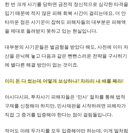
한 번 크게 사기를 당하면 금전적 정신적으로 심각한 타격을
입기 때문에 적지 않은 피해 회복 시간이 걸리는데요, 더 안
타까운 점은 사기꾼이 잡혀도 피해자들의 대부분은 피해액
을 제대로 돌려받지 못하고 있는 현실입니다.
대부분의 사기꾼들은 벌금형을 받았다 해도, 사전에 이미 자
산을 은닉해 놓고 다음과 같은 뻔뻔스러운 전략을 구사하기
에 별다른 해결 방안이 없는 것이죠.
이미 돈 다 썼는데 어떻게 보상하냐? 차라리 내 배를 째라!
아시다시피, 투자사기 피해자들은 ‘민사’ 절차를 통해 법적
구제를 신청해야 하지만, 민사재판을 시작하려면 피해자가
직접 그 증거를 입증해야 한다는 점이 걸림돌입니다.
적어도 아래 두가지를 모두 입증해야만 하는데, 이게 말처럼