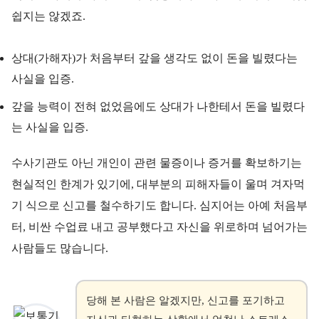
쉽지는 않겠죠.
상대(가해자)가 처음부터 갚을 생각도 없이 돈을 빌렸다는
사실을 입증.
갚을 능력이 전혀 없었음에도 상대가 나한테서 돈을 빌렸다
는 사실을 입증.
수사기관도 아닌 개인이 관련 물증이나 증거를 확보하기는
현실적인 한계가 있기에, 대부분의 피해자들이 울며 겨자먹
기 식으로 신고를 철수하기도 합니다. 심지어는 아예 처음부
터, 비싼 수업료 내고 공부했다고 자신을 위로하며 넘어가는
사람들도 많습니다.
당해 본 사람은 알겠지만, 신고를 포기하고