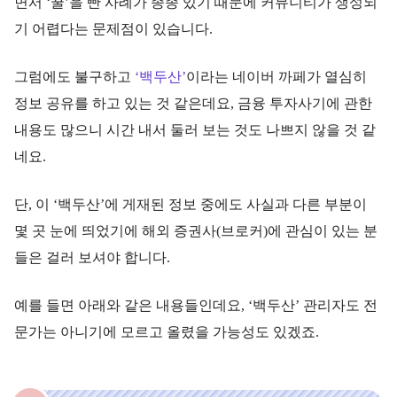
면서 ‘꿀’을 빤 사례가 종종 있기 때문에 커뮤니티가 생성되
기 어렵다는 문제점이 있습니다.
그럼에도 불구하고
‘백두산’
이라는 네이버 까페가 열심히
정보 공유를 하고 있는 것 같은데요, 금융 투자사기에 관한
내용도 많으니 시간 내서 둘러 보는 것도 나쁘지 않을 것 같
네요.
단, 이 ‘백두산’에 게재된 정보 중에도 사실과 다른 부분이
몇 곳 눈에 띄었기에 해외 증권사(브로커)에 관심이 있는 분
들은 걸러 보셔야 합니다.
예를 들면 아래와 같은 내용들인데요, ‘백두산’ 관리자도 전
문가는 아니기에 모르고 올렸을 가능성도 있겠죠.