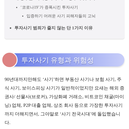
‘코로나19’가 증폭시킨 투자사기
입증하기 어려운 사기 피해자들의 고뇌
투자사기 범죄가 줄지 않는 단 1가지 이유
투자사기 유형과 위험성
90년대까지만해도 ‘사기’하면 부동산 사기나 보험 사기, 주
식 사기, 보이스피싱 사기가 일반적이었지만 요새는 해외 증
권사/ 선물사(브로커), 가상화폐 거래소, 비트코인 채굴(마이
닝) 업체, P2P 대출 업체, 상조 회사 등으로 가장한 투자사기
까지 더해지면서, 그야말로 ‘사기 전국시대’에 돌입했습니
다.