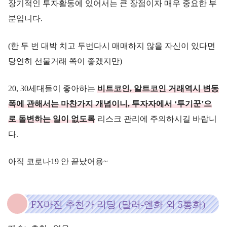
장기적인 투자활동에 있어서는 큰 장점이자 매우 중요한 부
분입니다.
(한 두 번 대박 치고 두번다시 매매하지 않을 자신이 있다면
당연히 선물거래 쪽이 좋겠지만)
20, 30세대들이 좋아하는
비트코인, 알트코인 거래역시 변동
폭에 관해서는 마찬가지 개념이니, 투자자에서 ‘투기꾼’으
로 돌변하는 일이 없도록
리스크 관리에 주의하시길 바랍니
다.
아직 코로나19 안 끝났어용~
FX마진 추천가 리딩 (달러-엔화 외 5통화)