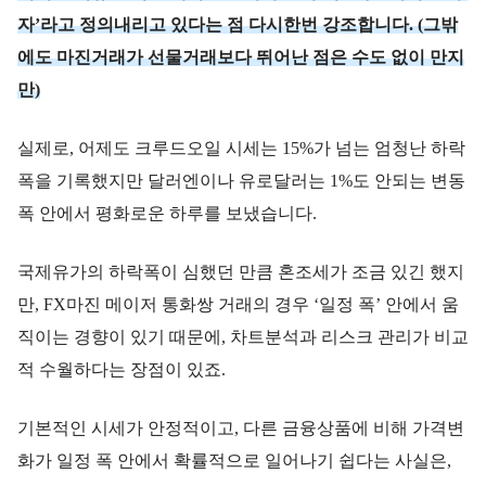
자’라고 정의내리고 있다는 점 다시한번 강조합니다. (그밖
에도 마진거래가 선물거래보다 뛰어난 점은 수도 없이 만지
만)
실제로, 어제도 크루드오일 시세는 15%가 넘는 엄청난 하락
폭을 기록했지만 달러엔이나 유로달러는 1%도 안되는 변동
폭 안에서 평화로운 하루를 보냈습니다.
국제유가의 하락폭이 심했던 만큼 혼조세가 조금 있긴 했지
만, FX마진 메이저 통화쌍 거래의 경우 ‘일정 폭’ 안에서 움
직이는 경향이 있기 때문에, 차트분석과 리스크 관리가 비교
적 수월하다는 장점이 있죠.
기본적인 시세가 안정적이고, 다른 금융상품에 비해 가격변
화가 일정 폭 안에서 확률적으로 일어나기 쉽다는 사실은,