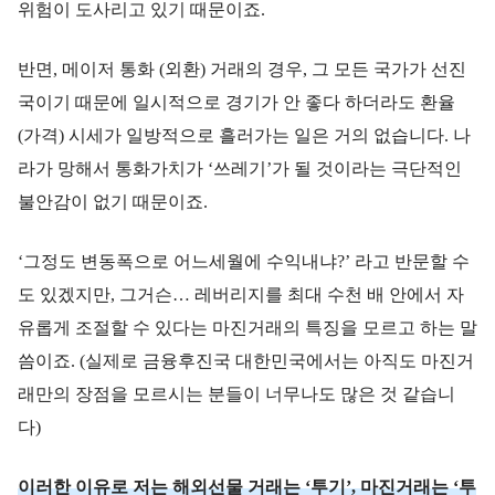
위험이 도사리고 있기 때문이죠.
반면, 메이저 통화 (외환) 거래의 경우, 그 모든 국가가 선진
국이기 때문에 일시적으로 경기가 안 좋다 하더라도 환율
(가격) 시세가 일방적으로 흘러가는 일은 거의 없습니다. 나
라가 망해서 통화가치가 ‘쓰레기’가 될 것이라는 극단적인
불안감이 없기 때문이죠.
‘그정도 변동폭으로 어느세월에 수익내냐?’ 라고 반문할 수
도 있겠지만, 그거슨… 레버리지를 최대 수천 배 안에서 자
유롭게 조절할 수 있다는 마진거래의 특징을 모르고 하는 말
씀이죠. (실제로 금융후진국 대한민국에서는 아직도 마진거
래만의 장점을 모르시는 분들이 너무나도 많은 것 같습니
다)
이러한 이유로 저는 해외선물 거래는 ‘투기’, 마진거래는 ‘투