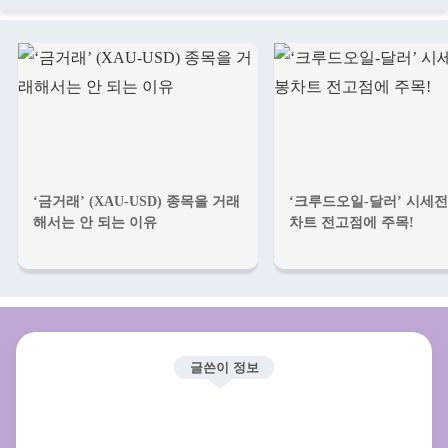
‘금거래’ (XAU-USD) 종목을 거래
‘크루드오일-달러’ 시세전
해서는 안 되는 이유
차트 전고점에 주목!
글쓴이 정보