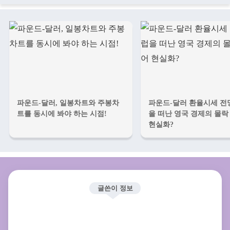
파운드-달러, 일봉차트와 주봉차
파운드-달러 환율시세 전망
트를 동시에 봐야 하는 시점!
을 떠난 영국 경제의 몰락
현실화?
글쓴이 정보