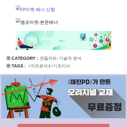
⦿ CATEGORY :
캔들차트/ 기술적 분석
⦿ TAGS :
차트분석
기초지식