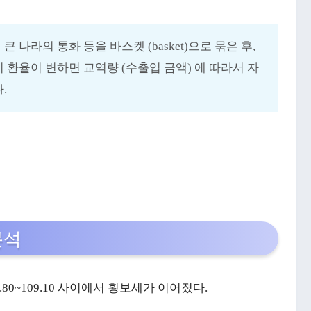
나라의 통화 등을 바스켓 (basket)으로 묶은 후,
 환율이 변하면 교역량 (수출입 금액) 에 따라서 자
.
분석
80~109.10 사이에서 횡보세가 이어졌다.