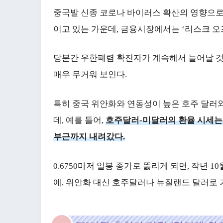
중국발 신종 코로나 바이러스 확산의 영향으로
이고 있는 가운데, 금융시장에서는 ‘리스크 오
당분간 우한폐렴 확진자가 계속해서 늘어날 것
매우 무거워 보인다.
특히 중국 위안화와 연동성이 높은 호주 달러
데, 예를 들어,
호주달러-미달러의 환율 시세는 0
부근까지 내려갔다.
0.6750마저 일봉 종가로 뚫리게 되면, 작년 1
에, 위안화 대신 호주달러나 뉴질랜드 달러로 