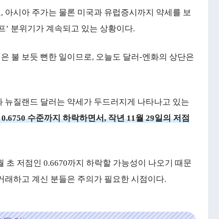
, 아시아 주가는 물론 미국과 유럽증시까지 약세를 보
프’ 분위기가 계속되고 있는 상황이다.
은 불 보듯 뻔한 일이므로, 오늘도 달러-엔화의 상단은
와 뉴질랜드 달러는 약세가 두드러지게 나타나고 있는
.6750 수준까지 하락하면서, 작년 11월 29일의 저점
0월 초 저점인 0.6670까지 하락할 가능성이 나오기 때문
거래하고 계신 분들은 주의가 필요한 시점이다.