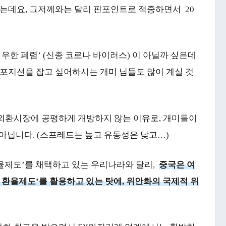
이었는데요, 그저께와는 달리 핀포인트로 적중하면서 20
 우한 폐렴’ (신종 코로나 바이러스) 이 아닐까 싶은데
 포지션을 잡고 싶어하시는 개미 님들도 많이 계실 것
 외환시장에 공평하게 개방하지 않는 이유로, 개미들이
아닙니다. (스프레드는 높고 유동성은 낮고…)
율제도’를 채택하고 있는 우리나라와 달리,
중국은 여
 환율제도’를 활용하고 있는 탓에, 위안화의 국제적 위