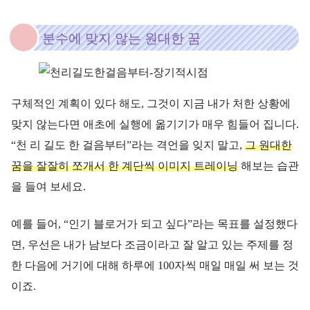
분수에 맞지 않는 원대한 꿈
구체적인 계획이 있다 해도, 그것이 지금 내가 처한 상황에
맞지 않는다면 애초에 실행에 옮기기가 매우 힘들어 집니다.
“천 리 길도 한 걸음부터”라는 격언을 잊지 말고,
그 원대한
꿈을 잘잘히 쪼개서 한 계단씩 이미지 트레이닝
해보는 습관
을 들여 보세요.
예를 들어, “인기 블로거가 되고 싶다”라는 목표를 설정했다
면, 우선은 내가 남보다 조금이라고 잘 알고 있는 주제를 정
한 다음에 거기에 대해 하루에 100자씩 매일 매일 써 보는 것
이죠.