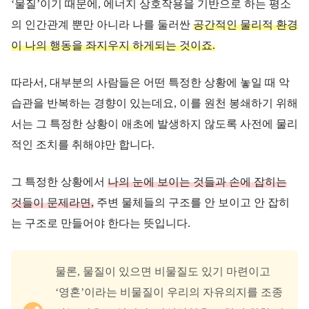
‘물질’이기 때문에, 에너지 상호작용을 기반으로 하는 평소
의 인간관계 뿐만 아니라 나를 둘러싼
공간적인 물리적 환경
이 나의 행동을 좌지우지 하게되는 것이죠.
따라서, 대부분의 사람들은 어떤 특정한 상황에 놓일 때 악
습관을 반복하는 경향이 있는데요, 이를 원천 봉쇄하기 위해
서는 그 특정한 상황이 애초에 발생하지 않도록 사전에 물리
적인 조치를 취해야만 합니다.
그 특정한 상황에서
나의 눈에 보이는 것들과 손에 잡히는
것들이 문제라면,
주변 물체들의 구조를 안 보이고 안 잡히
는 구조로 만들어야 한다는 뜻입니다.
물론, 물질이 있으면 비물질도 있기 마련이고
‘영혼’이라는 비물질이 우리의 자유의지를 조종