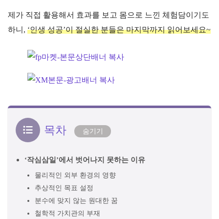
제가 직접 활용해서 효과를 보고 몸으로 느낀 체험담이기도
하니,
‘인생 성공’이 절실한 분들은 마지막까지 읽어보세요~
목차
숨기기
‘작심삼일’에서 벗어나지 못하는 이유
물리적인 외부 환경의 영향
추상적인 목표 설정
분수에 맞지 않는 원대한 꿈
철학적 가치관의 부재