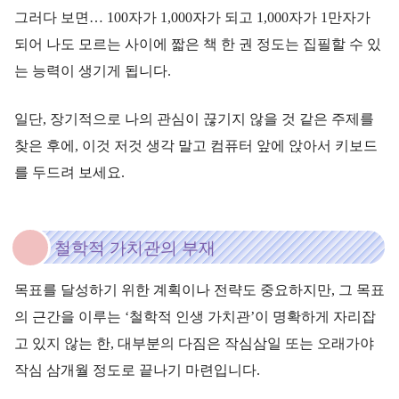
그러다 보면… 100자가 1,000자가 되고 1,000자가 1만자가
되어 나도 모르는 사이에 짧은 책 한 권 정도는 집필할 수 있
는 능력이 생기게 됩니다.
일단, 장기적으로 나의 관심이 끊기지 않을 것 같은 주제를
찾은 후에, 이것 저것 생각 말고 컴퓨터 앞에 앉아서 키보드
를 두드려 보세요.
철학적 가치관의 부재
목표를 달성하기 위한 계획이나 전략도 중요하지만, 그 목표
의 근간을 이루는 ‘철학적 인생 가치관’이 명확하게 자리잡
고 있지 않는 한, 대부분의 다짐은 작심삼일 또는 오래가야
작심 삼개월 정도로 끝나기 마련입니다.