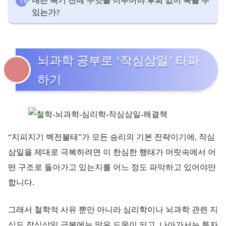
내는 죽기 전에 무엇을 이루어야 후회 없이 죽을 수
있는가?
뇌과학 공부로 ‘작심삼일’ 타파
하기
“지피지기 백전불태”가 모든 승리의 기본 전략이기에, 작심
삼일을 제대로 극복하려면 이 한심한 행태가 머릿속에서 어
떤 구조로 돌아가고 있는지를 어느 정도 파악하고 있어야만
합니다.
그래서 철학적 사유 뿐만 아니라 심리학이나 뇌과학 관련 지
식도 작심삼일 극복에는 많은 도움이 되고, 나아가서는 투자