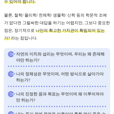
수 있어야 합니다.
물론, 철학/ 물리학/ 천체학/ 생물학/ 신학 등의 학문적 조예
가 없다면 그럴싸한 대답을 하기는 어렵지만, 그보다 중요한
점은, 장기적으로
나만의 확고한 가치관이 확립되어 있는
가?
라는 점입니다.
자연의 이치와 섭리는 무엇이며, 우리는 왜 존재해
야만 하는가?
나의 정체성은 무엇이며, 어떤 방식으로 살아가야
하는가?
나의 진정한 꿈과 목표는 무엇이며 왜 이루어져야
만 하는가?