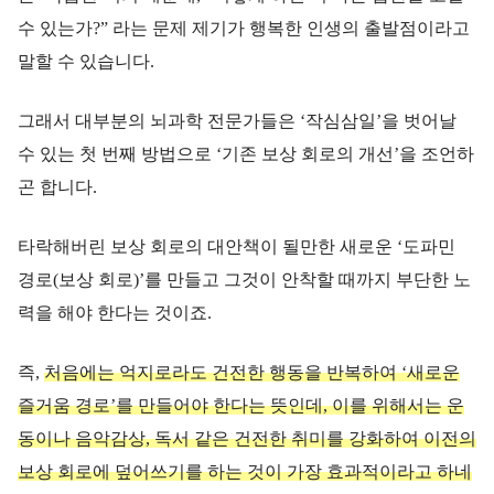
수 있는가?” 라는 문제 제기가 행복한 인생의 출발점이라고
말할 수 있습니다.
그래서 대부분의 뇌과학 전문가들은 ‘작심삼일’을 벗어날
수 있는 첫 번째 방법으로 ‘기존 보상 회로의 개선’을 조언하
곤 합니다.
타락해버린 보상 회로의 대안책이 될만한 새로운 ‘도파민
경로(보상 회로)’를 만들고 그것이 안착할 때까지 부단한 노
력을 해야 한다는 것이죠.
즉,
처음에는 억지로라도 건전한 행동을 반복하여 ‘새로운
즐거움 경로’를 만들어야 한다는 뜻인데, 이를 위해서는 운
동이나 음악감상, 독서 같은 건전한 취미를 강화하여 이전의
보상 회로에 덮어쓰기를 하는 것이 가장 효과적이라고 하네