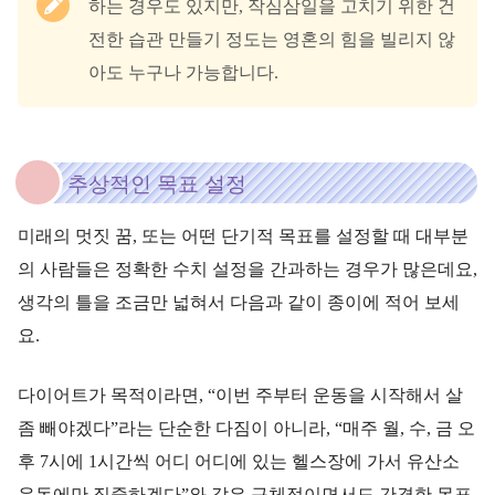
하는 경우도 있지만, 작심삼일을 고치기 위한 건
전한 습관 만들기 정도는 영혼의 힘을 빌리지 않
아도 누구나 가능합니다.
추상적인 목표 설정
미래의 멋짓 꿈, 또는 어떤 단기적 목표를 설정할 때 대부분
의 사람들은 정확한 수치 설정을 간과하는 경우가 많은데요,
생각의 틀을 조금만 넓혀서 다음과 같이 종이에 적어 보세
요.
다이어트가 목적이라면, “이번 주부터 운동을 시작해서 살
좀 빼야겠다”라는 단순한 다짐이 아니라, “매주 월, 수, 금 오
후 7시에 1시간씩 어디 어디에 있는 헬스장에 가서 유산소
운동에만 집중하겠다”와 같은 구체적이면서도 간결한 목표