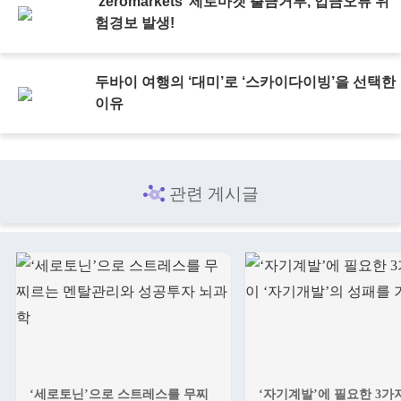
‘zeromarkets’ 제로마켓 출금거부, 입금오류 위
험경보 발생!
두바이 여행의 ‘대미’로 ‘스카이다이빙’을 선택한
이유
관련 게시글
‘세로토닌’으로 스트레스를 무찌
‘자기계발’에 필요한 3가