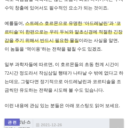
수익 창출에 있어서도 필수적인 요소가 되는 것이죠.
예를들어,
스트레스 호르몬으로 유명한 ‘아드레날린’과 ‘코
르티솔’이 한편으로는 우리 두뇌와 말초신경에 적절한 긴장
감을 주기 위해서 반드시 필요한 물질
이라는 사실을 알면,
이 놈들을 ‘역이용’하는 전략을 펼칠 수도 있겠죠.
일부 과학자들에 따르면, 이 호르몬들의 초동 한계 시간이
72시간 정도라서 작심삼일 행태가 나타날 수 밖에 없다고 하
는데요, 그렇다면 정기적으로 아드레날린과 코르티솔을 조
금씩만 유도하는 전략을 시도해 볼 수도 있습니다.
이런 내용에 관심 있는 분들은 아래 포스팅도 읽어 보세요.
2021-12-26