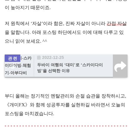
이 높아지기 때문이죠.
저 원칙에서 ‘자살’이라 함은, 진짜 자살이 아니라
간접 자살
을 말합니다. 아래 포스팅 하단에서도 이에 대해 다루고 있
으니 읽어 보세요. ^^
2022-12-25
두바이 여행의 ‘대미’로 ‘스카이다이
빙’을 선택한 이유
부디 올해는 정기적인 멘탈관리와 손절 습관을 장착하시고,
《개미FX》와 함께 성공투자를 실현하길 바라면서 오늘의
포스팅을 마치겠습니다.