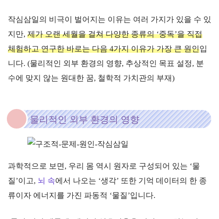
작심삼일의 비극이 벌어지는 이유는 여러 가지가 있을 수 있
지만,
제가 오랜 세월을 걸쳐 다양한 종류의 ‘중독’을 직접
체험하고 연구한 바로는 다음 4가지 이유가 가장 큰 원인
입
니다. (물리적인 외부 환경의 영향, 추상적인 목표 설정, 분
수에 맞지 않는 원대한 꿈, 철학적 가치관의 부재)
물리적인 외부 환경의 영향
과학적으로 보면, 우리 몸 역시 원자로 구성되어 있는 ‘물
질’이고,
뇌 속
에서 나오는 ‘생각’ 또한 기억 데이터의 한 종
류이자 에너지를 가진 파동적 ‘물질’입니다.