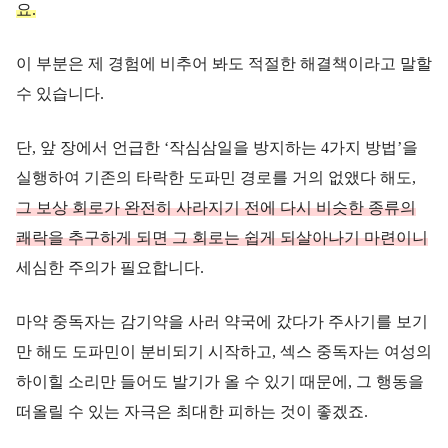
요.
이 부분은 제 경험에 비추어 봐도 적절한 해결책이라고 말할
수 있습니다.
단, 앞 장에서 언급한 ‘작심삼일을 방지하는 4가지 방법’을
실행하여 기존의 타락한 도파민 경로를 거의 없앴다 해도,
그 보상 회로가 완전히 사라지기 전에 다시 비슷한 종류의
쾌락을 추구하게 되면 그 회로는 쉽게 되살아나기 마련이니
세심한 주의가 필요합니다.
마약 중독자는 감기약을 사러 약국에 갔다가 주사기를 보기
만 해도 도파민이 분비되기 시작하고, 섹스 중독자는 여성의
하이힐 소리만 들어도 발기가 올 수 있기 때문에, 그 행동을
떠올릴 수 있는 자극은 최대한 피하는 것이 좋겠죠.