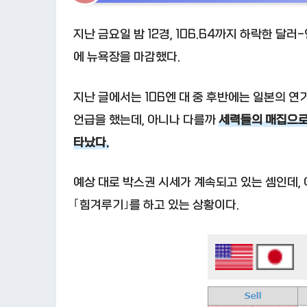
지난 금요일 밤 12경, 106.64까지 하락한 달러
에 뉴욕장을 마감했다.
지난 글에서는 106엔 대 중 후반에는 일본의 연기
언급을 했는데, 아니나 다를까
세력들의 매집으로
타났다.
예상 대로 박스권 시세가 계속되고 있는 셈인데,
｢힘겨루기｣를 하고 있는 상황이다.