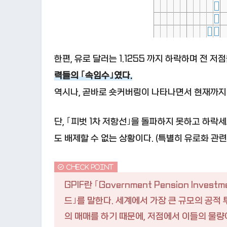
한편, 유로 달러는 1.1255 까지 하락하며 전 
력들의 ｢속임수｣였다.
역시나, 곧바로 숏커버링이 나타나면서 현재까지
단, ｢피벗 1차 저항선｣을 돌파하지 못하고 하락세
도 배제할 수 없는 상황이다. (특별히 유로화 관
GPIF란 ｢Government Pension Inv
드｣를 말한다. 세계에서 가장 큰 규모의 공적 
의 매매를 하기 때문에, 저점에서 이들의 물량