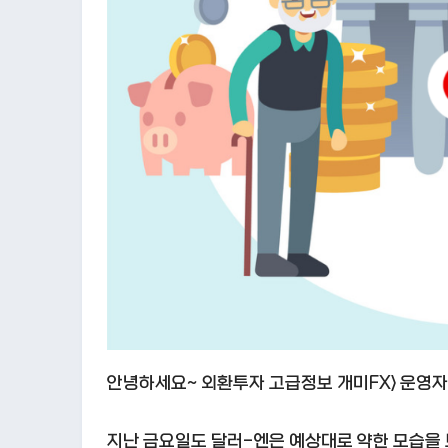
안녕하세요~ 외환투자 고급정보 개미FX> 운영자 
지난 금요일도 달러-엔은 예상대로 약한 모습을