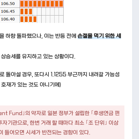
저점을 하향 돌파했으나, 이는 반등 전에
손절을 먹기 위한 세
 상승세를 유지하고 있는 상황이다.
로 돌아설 경우, 또다시 1.1255 부근까지 내려갈 가능성
련 호재가 있는 것도 아니기에)
estment Fund｣의 약자로 일본 정부가 설립한 ｢후생연금 펀
투자기관으로, 한번 거래 할 때마다 최소 ｢조 단위｣ 이상
이 들어오면 시세가 반전되는 경향이 있다.