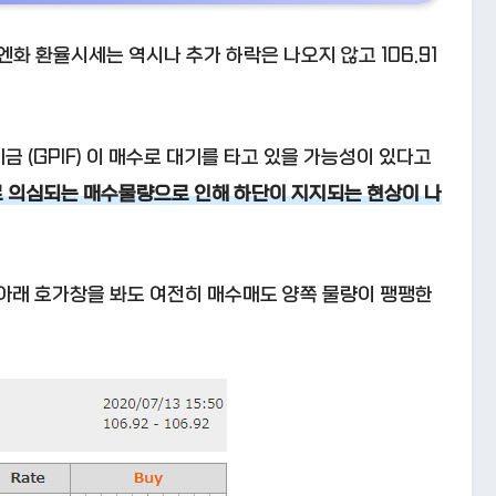
-엔화 환율시세는 역시나 추가 하락은 나오지 않고 106.91
금 (GPIF) 이 매수로 대기를 타고 있을 가능성이 있다고
 의심되는 매수물량으로 인해 하단이 지지되는 현상이 나
 아래 호가창을 봐도 여전히 매수매도 양쪽 물량이 팽팽한