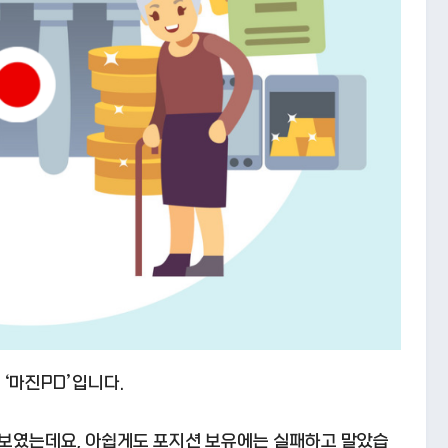
‘마진PD’입니다.
 보였는데요, 아쉽게도 포지션 보유에는 실패하고 말았습