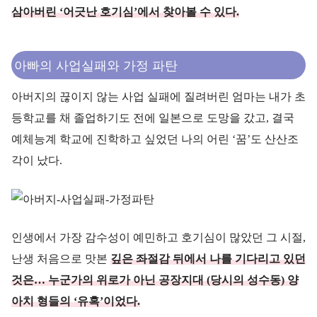
삼아버린 ‘어긋난 호기심’에서 찾아볼 수 있다.
아빠의 사업실패와 가정 파탄
아버지의 끊이지 않는 사업 실패에 질려버린 엄마는 내가 초
등학교를 채 졸업하기도 전에 일본으로 도망을 갔고, 결국
예체능계 학교에 진학하고 싶었던 나의 어린 ‘꿈’도 산산조
각이 났다.
인생에서 가장 감수성이 예민하고 호기심이 많았던 그 시절,
난생 처음으로 맛본
깊은 좌절감 뒤에서 나를 기다리고 있던
것은… 누군가의 위로가 아닌 공장지대 (당시의 성수동) 양
아치 형들의 ‘유혹’이었다.