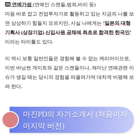
연예가쉽
(연예인 스캔들,범죄,비리 등)
마음 바로 잡고 전업투자가로 활동하고 있는 지금의 나를 보
면 상상하기 힘들지 모르지만, 사실 나에게는
‘일본의 대형
기획사 (상장기업) 신입사원 공채에 최초로 합격한 한국인’
이라는 타이틀도 있다.
이 역시 보통 일반인들은 경험해 볼 수 없는 캐리어이므로,
이번 버닝썬 게이트와 같은 스캔들이나, 재미난 연예관련 이
슈가 생길 때는 당시의 경험을 떠올려가며 대차게 비평해 보
려 한다.
마진PD의 자기소개서 (처음이자
마지막 버전)