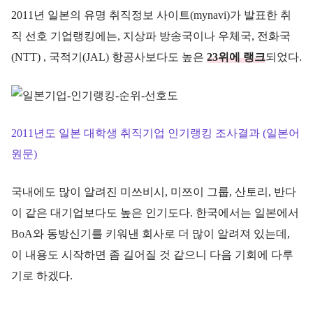
2011년 일본의 유명 취직정보 사이트(mynavi)가 발표한 취
직 선호 기업랭킹에는, 지상파 방송국이나 우체국, 전화국
(NTT) , 국적기(JAL) 항공사보다도 높은
23위에 랭크
되었다.
2011년도 일본 대학생 취직기업 인기랭킹 조사결과 (일본어
원문)
국내에도 많이 알려진 미쓰비시, 미쯔이 그룹, 산토리, 반다
이 같은 대기업보다도 높은 인기도다. 한국에서는 일본에서
BoA와 동방신기를 키워낸 회사로 더 많이 알려져 있는데,
이 내용도 시작하면 좀 길어질 것 같으니 다음 기회에 다루
기로 하겠다.