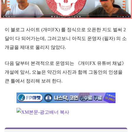
이 블로그 사이트 (개미FX) 를 정식으로 오픈한 지도 벌써 2
달이 다 되어가는데, 그러고보니 아직도 운영자 (필자) 의 소
개글을 제대로 올리지 않았다.
다음 달부터 본격적으로 운영되는 《개미FX 유튜버 채널》
개설에 앞서, 오늘은 약간의 사진과 함께 그동안의 인생을
큰 틀에서 정리해 보려 한다.