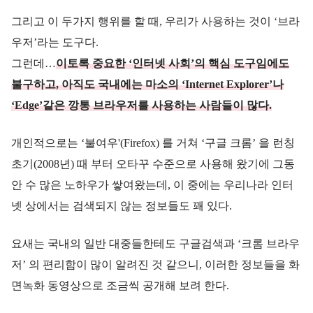
그리고 이 두가지 행위를 할 때, 우리가 사용하는 것이 ‘브라
우저’라는 도구다.
그런데…
이토록 중요한 ‘인터넷 사회’의 핵심 도구임에도
불구하고, 아직도 국내에는 마소의 ‘Internet Explorer’나
‘Edge’같은 깡통 브라우저를 사용하는 사람들이 많다.
개인적으로는 ‘불여우'(Firefox) 를 거쳐 ‘구글 크롬’ 을 런칭
초기(2008년) 때 부터 오타꾸 수준으로 사용해 왔기에 그동
안 수 많은 노하우가 쌓여왔는데, 이 중에는 우리나라 인터
넷 상에서는 검색되지 않는 정보들도 꽤 있다.
요새는 국내의 일반 대중들한테도 구글검색과 ‘크롬 브라우
저’ 의 편리함이 많이 알려진 것 같으니, 이러한 정보들을 화
면녹화 동영상으로 조금씩 공개해 보려 한다.