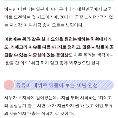
하지만 이번에는 일본이 아닌 우리나라 대한민국에서 모국
어로 도전하는 첫 시도이기에, 20대 때 곧잘 느끼던 ‘근거 없
는 자신감’이 다시금 솟아 오르는 느낌이다.
이번에는 위와 같은 실패 요인을 원천봉쇄하는 차원에서라
도, 카데고리 이슈를 다음 4가지로 정하고, 많은 사람들이 공
감할 수 있는 대중성이 있는 동영상
도 자주 올려볼 생각이니
‘한물 간 아재’ 취급 하지 말고 좋게 봐주셨으면 한다.
유튜버 데뷔로 뒤돌아 보는 40년 인생
서두가 무지하게 길어졌는데…지금 부터 시작하는 ‘카데고
리 설정동기’를 보시면, 내가 지금까지 뭘 해 왔고 어떤 부류
의 사람인지 대충은 짐작이 갈 것이다.