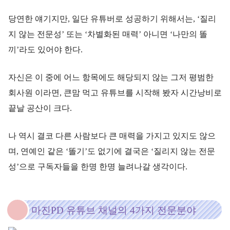
당연한 얘기지만, 일단 유튜버로 성공하기 위해서는, ‘질리
지 않는 전문성’ 또는 ‘차별화된 매력’ 아니면 ‘나만의 똘
끼’라도 있어야 한다.
자신은 이 중에 어느 항목에도 해당되지 않는 그저 평범한
회사원 이라면, 큰맘 먹고 유튜브를 시작해 봤자 시간낭비로
끝날 공산이 크다.
나 역시 결코 다른 사람보다 큰 매력을 가지고 있지도 않으
며, 연예인 같은 ‘똘기’도 없기에 결국은 ‘질리지 않는 전문
성’으로 구독자들을 한명 한명 늘려나갈 생각이다.
마진PD 유튜브 채널의 4가지 전문분야