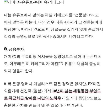
나는 유튜브에서 말하는 채널 카테고리를 ‘전문분야’라고
바꿔 말하곤 하는데, 나의 경우 다음 4가지가 그 전문분야에
해당한다. 따라서 앞으로 이 장르들을 질리지 않게 손질해서
각각의 동영상으로 하나하나 승화시켜 나가려고 한다.
금융투자
개미FX의 무료리딩 게시글을 동영상으로 풀어내는 콘텐츠
로, 아무래도 이 카테고리가 마진PD 유튜브 채널의 중심이
되지 않을까 한다.
비록 은행 딜러나 애널리스트 같은 경력은 없지만, FX마진
외환거래 선진국 (일본) 에서
10년이 넘는 세월동안 부업으
로 차근차근 쌓아온 나만의 노하우
가 있기에 동영상으로도
충분한 가치를 만들어 낼 수 있으리라 여겨진다.