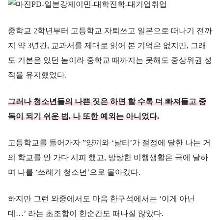
중학교 2학년부터 고등학교 자퇴쓰고 일본으로 떠나기 전까
지 약 3년간, 교과서를 제대로 읽어 본 기억은 없지만, 그래
도 기본은 있던 놈이라 중학교 때까지는 못해도 중상위권 성
적을 유지했었다.
그러나 청소년들의 나쁜 짓은 하면 할 수록 더 빠져들고 중
독이 되기 쉬운 법. 나 또한 예외는 아니었다.
고등학교를 들어가자 ”양끼와 ‘날티’가 절정에 달한 나는 거
의 학교를 안 가다 시피 했고, 방탕한 비행생활은 극에 달하
며 나를 ‘쓰레기 청소년’으로 몰아갔다.
하지만 그런 와중에서도 마음 한구석에서는 ‘이게 아닌
데…’ 라는 초조함이 한순간도 떠나질 않았다.