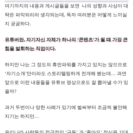
여기까지의 내용과 게시글들을 보면 나의 성향과 사상이 대
략은 파악되리라 생각되는데, 독자 여러분은 어떻게 느끼실
지 궁굼하다.
유튜버란, 자기자신 자체가 하나의 ‘콘텐츠’가 될 때 가장 큰
힘을 발휘하는 직업이다.
하지만 나는 그 정도의 휴먼파워를 가지고 있지는 않으므로
‘자기소개’만이라도 스토리텔링하게 전개해 봤는데… 과연
앞으로 이런 내용들을 유튜브 영상으로도 잘 뽑아낼 수가 있
을까?
과거 두번이나 망한 사례가 있기에 벌써부터 조금씩 불안해
지기는 하지만…
우리나라 사람들의 적극적인 ‘구독’ 과 ‘좋아요’ 정신을 기대