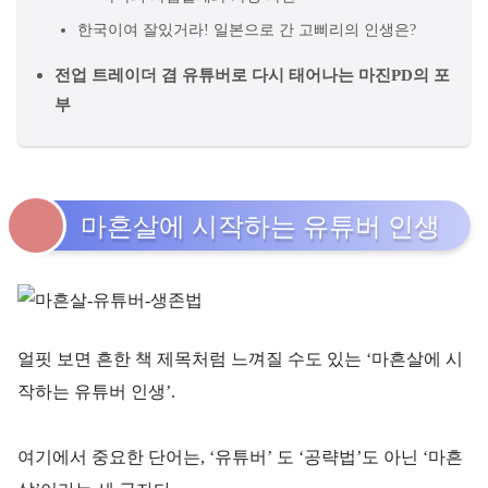
한국이여 잘있거라! 일본으로 간 고삐리의 인생은?
전업 트레이더 겸 유튜버로 다시 태어나는 마진PD의 포
부
마흔살에 시작하는 유튜버 인생
얼핏 보면 흔한 책 제목처럼 느껴질 수도 있는 ‘마흔살에 시
작하는 유튜버 인생’.
여기에서 중요한 단어는, ‘유튜버’ 도 ‘공략법’도 아닌 ‘마흔