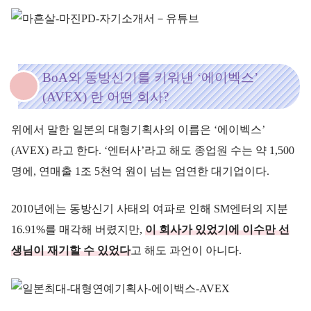
BoA와 동방신기를 키워낸 ‘에이벡스’
(AVEX) 란 어떤 회사?
위에서 말한 일본의 대형기획사의 이름은 ‘에이벡스’
(AVEX) 라고 한다. ‘엔터사’라고 해도 종업원 수는 약 1,500
명에, 연매출 1조 5천억 원이 넘는 엄연한 대기업이다.
2010년에는 동방신기 사태의 여파로 인해 SM엔터의 지분
16.91%를 매각해 버렸지만,
이 회사가 있었기에 이수만 선
생님이 재기할 수 있었다
고 해도 과언이 아니다.