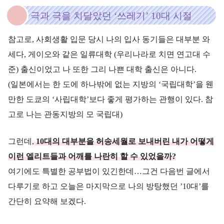
극과 극을 치달았던 ‘쓰레기’ 10대 시절
참고로, 사회생활 입문 당시 나의 입사 동기들은 대부분 와
세다, 게이오와 같은 일류대학 (우리나라로 치면 연고대 수
준) 출신이었고 나 또한 그리 나쁜 대학 출신은 아니다.
(일본에서는 한 도에 하나밖에 없는 지방의 ‘국립대학’을 웬
만한 도쿄의 ‘사립대학’보다 좋게 평가하는 관행이 있다. 참
고로 나는 관동지방의 모 국립대)
그런데,
10대의 대부분을 허송세월로 보내버린 내가 어떻게
이런 엘리트들과 어깨를 나란히 할 수 있었을까?
여기에도 특별한 공부법이 있긴한데…그건 다음번 글에서
다루기로 하고 오늘은 마지막으로 나의 방탕했던 ’10대’를
간단히 요약해 보겠다.