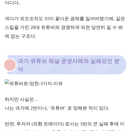
더디다.
게다가 외모조차도 이미 꽃다운 광채를 잃어버렸기에, 같은
스킬을 가진 20대 유튜버와 경쟁하게 되면 당연히 질 수 밖
에 없는 구조다.
과거 유튜브 채널 운영사례와 실패요인 분
석
하지만 사실은…
나는 과거에 2번이나, ‘유튜버’ 로 망해본 적이 있다.
반면, 투자자 (외환 트레이더) 로서는 3번의 큰 실패 후에 이