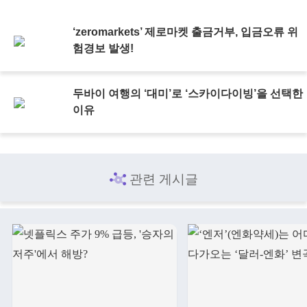
‘zeromarkets’ 제로마켓 출금거부, 입금오류 위
험경보 발생!
두바이 여행의 ‘대미’로 ‘스카이다이빙’을 선택한
이유
관련 게시글