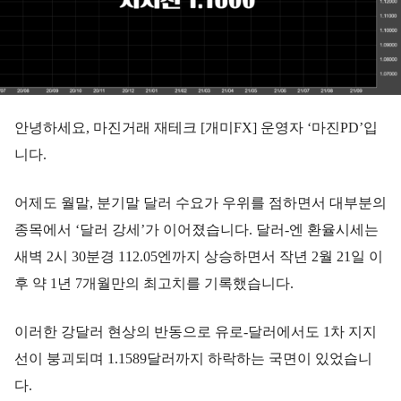
안녕하세요, 마진거래 재테크 [개미FX] 운영자 ‘마진PD’입
니다.
어제도 월말, 분기말 달러 수요가 우위를 점하면서 대부분의
종목에서 ‘달러 강세’가 이어졌습니다. 달러-엔 환율시세는
새벽 2시 30분경 112.05엔까지 상승하면서 작년 2월 21일 이
후 약 1년 7개월만의 최고치를 기록했습니다.
이러한 강달러 현상의 반동으로 유로-달러에서도 1차 지지
선이 붕괴되며 1.1589달러까지 하락하는 국면이 있었습니
다.