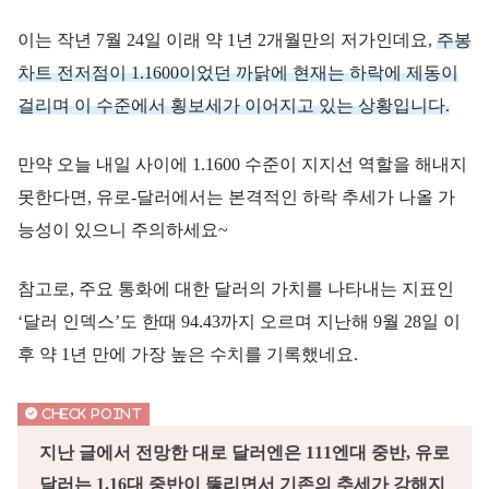
이는 작년 7월 24일 이래 약 1년 2개월만의 저가인데요,
주봉
차트 전저점이 1.1600이었던 까닭에 현재는 하락에 제동이
걸리며 이 수준에서 횡보세가 이어지고 있는 상황입니다.
만약 오늘 내일 사이에 1.1600 수준이 지지선 역할을 해내지
못한다면, 유로-달러에서는 본격적인 하락 추세가 나올 가
능성이 있으니 주의하세요~
참고로, 주요 통화에 대한 달러의 가치를 나타내는 지표인
‘달러 인덱스’도 한때 94.43까지 오르며 지난해 9월 28일 이
후 약 1년 만에 가장 높은 수치를 기록했네요.
지난 글에서 전망한 대로 달러엔은 111엔대 중반, 유로
달러는 1.16대 중반이 뚫리면서 기존의 추세가 강해지