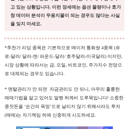
고 있는 상황입니다. 이런 장세에는 옵션 물량이나 호가
창 데이터 분석이 무용지물이 되는 경우도 많다는 사실
을 잊지 마세요.
*추천가 리딩 종목은 기본적으로 메이저 통화쌍 4종목 (유
로-달러/ 달러-엔/ 파운드-달러/ 호주달러-미국달러) 이지만,
시장 상황에 따라서는 금, 오일, 비트코인, 주가지수 전망으
로 대체되는 경우도 있습니다.
* 멘탈관리가 안 되면 자금관리도 안 되니, 아무리 훌륭한
매매기법을 알고 있어도 말짱 허께비 도루묵입니다! 소중한
종잣돈을 ‘순간의 욕망’으로 날리지 않기 위해서라도 투자
(매매)는 자기책임 하에 신중하게 시도하세요.