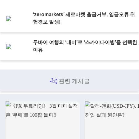
‘zeromarkets’ 제로마켓 출금거부, 입금오류 위
험경보 발생!
두바이 여행의 ‘대미’로 ‘스카이다이빙’을 선택한
이유
관련 게시글