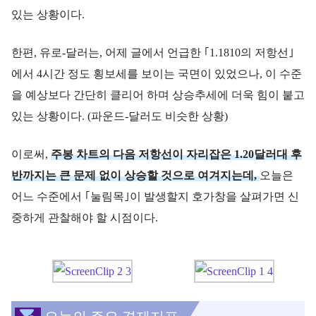
있는 상황이다.
한편, 유로-달러는, 어제 글에서 언급한 ｢1.1810의 저항선｣
에서 4시간 정도 횡보세를 보이는 국면이 있었으나, 이 수준
을 예상보다 간단히 클리어 하며 상승추세에 더욱 힘이 붙고
있는 상황이다. (파운드-달러도 비슷한 상황)
이로써,
주봉 차트의 다음 저항선이 자리잡은 1.20달러대 후
반까지는 큰 문제 없이 상승할 것으로 여겨지는데,
오늘은
어느 수준에서 ｢눌림목｣이 발생할지 호가창을 살펴가면 신
중하게 관찰해야 할 시점이다.