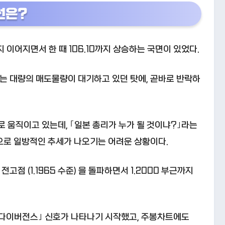
선은?
이어지면서 한 때 106.10까지 상승하는 국면이 있었다.
에는 대량의 매도물량이 대기하고 있던 탓에, 곧바로 반락하
움직이고 있는데, ｢일본 총리가 누가 될 것이냐?｣라는
으로 일방적인 추세가 나오기는 어려운 상황이다.
고점 (1.1965 수준) 을 돌파하면서 1.2000 부근까지
｢다이버전스｣ 신호가 나타나기 시작했고, 주봉차트에도