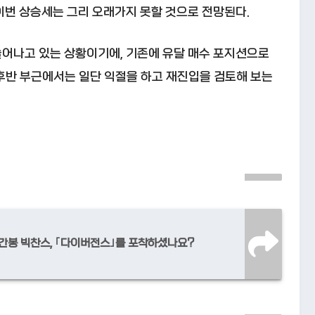
 이번 상승세는 그리 오래가지 못할 것으로 전망된다.
늘어나고 있는 상황이기에, 기존에 유달 매수 포지션으로
중후반 부근에서는 일단 익절을 하고 재진입을 검토해 보는
시간봉 빅찬스, ｢다이버전스｣를 포착하셨나요?