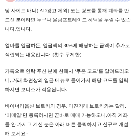
당 사이트 배너( AD광고 제외) 또는 링크를 통해 계좌를 만
드신 분이라면 누구나 올림프트레이드 혜택을 누릴 수 있습
니다.입니다.
얼마를 입금하든, 입금액의 30%에 해당하는 금액이 추가로
적립되는 내용입니다. (횟수 무제한)
카톡으로 연락 주신 분에 한해서 ‘쿠폰 코드’를 알려드리오
니, 거래 화면상의 입금 메뉴로 들어가서 해당 코드를 입력
하시면 보너스가 적용됩니다.
바이너리옵션 브로커의 경우, 마진거래 브로커와는 달리,
‘이메일’만 등록하시면 곧바로 매매 가능하오니,아직 계좌
를 안 가지고 계신 분은 아래 버튼 클릭하시고 신규로 개설
해 보세요~