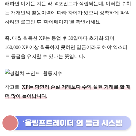
래하면 이기든 지든 약 50포인트가 적립되는데, 이러한 수치
는 개개인의 활동이력에 따라 차이가 있으니 정확하게 파악
하려면 로그인 후 ‘마이페이지’를 확인하세요.
즉, 매월 획득한 XP는 등업 후 30일마다 초기화 되며,
160,000 XP 이상 획득하지 못하면 입금이라도 해야 엑스퍼
트 등급을 유지할 수 있다는 뜻입니다.
참고로,
XP는 당연히 손실 거래보다 수익 실현 거래를 할 때
더 많이 늘어납니다.
‘올림프트레이더’의 등급 시스템