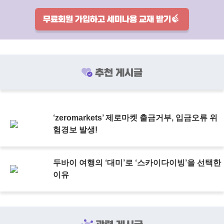
무료회원 가입하고 세미나용 교재 받기
추천 게시글
‘zeromarkets’ 제로마켓 출금거부, 입금오류 위
험경보 발생!
두바이 여행의 ‘대미’로 ‘스카이다이빙’을 선택한
이유