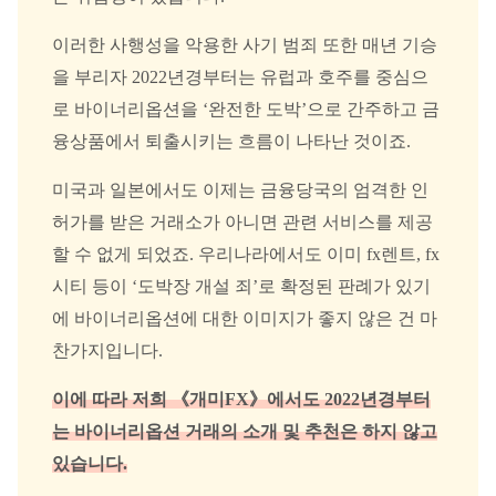
이러한 사행성을 악용한 사기 범죄 또한 매년 기승
을 부리자 2022년경부터는 유럽과 호주를 중심으
로 바이너리옵션을 ‘완전한 도박’으로 간주하고 금
융상품에서 퇴출시키는 흐름이 나타난 것이죠.
미국과 일본에서도 이제는 금융당국의 엄격한 인
허가를 받은 거래소가 아니면 관련 서비스를 제공
할 수 없게 되었죠. 우리나라에서도 이미 fx렌트, fx
시티 등이 ‘도박장 개설 죄’로 확정된 판례가 있기
에 바이너리옵션에 대한 이미지가 좋지 않은 건 마
찬가지입니다.
이에 따라 저희 《개미FX》에서도 2022년경부터
는 바이너리옵션 거래의 소개 및 추천은 하지 않고
있습니다.