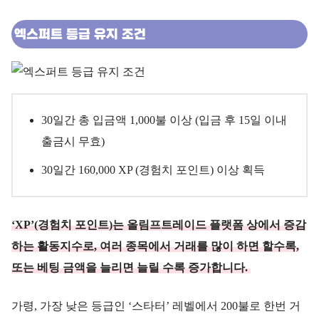
엑스퍼트 등급 유지 조건
30일간 총 입금액 1,000불 이상 (입금 후 15일 이내
출금시 무효)
30일간 160,000 XP (경험치 포인트) 이상 획득
‘XP’(경험치 포인트)는 올림프트레이드 플랫폼 상에서 증감
하는 활동지수로, 여러 종목에서 거래를 많이 하면 할수록,
또는 베팅 금액을 늘리면 늘릴 수록 증가합니다.
가령, 가장 낮은 등급인 ‘스타터’ 레벨에서 200불로 한번 거