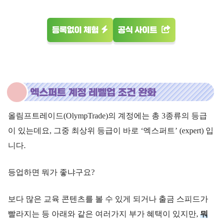
등록없이 체험
공식 사이트
엑스퍼트 계정 레벨업 조건 완화
올림프트레이드(OlympTrade)의 계정에는 총 3종류의 등급
이 있는데요, 그중 최상위 등급이 바로 ‘엑스퍼트’ (expert) 입
니다.
등업하면 뭐가 좋냐구요?
보다 많은 교육 콘텐츠를 볼 수 있게 되거나 출금 스피드가
빨라지는 등 아래와 같은 여러가지 부가 혜택이 있지만,
뭐