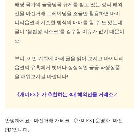
해당 국가의 금융당국 규제를 받고 있는 정식 해외
선물 마진거래 트레이딩을 조금만 활용하면 바이
너리옵션과 시슷한 방식의 매매를 할 수 도 있는데
굳이 ‘불법성 리스크’를 감수할 이유가 없기 때문이
죠.
부디, 이번 기회에 아래 글을 읽어 보시고 바이너리
옵션의 유혹에서 벗어나 정상적인 금융 파생상품
을 배워보시길 바랍니다!
《개미FX》가 추천하는 3대 해외선물 거래소
↗️
안녕하세요~ 마진거래 재테크 《개미FX] 운영자 ‘마진
PD’입니다.