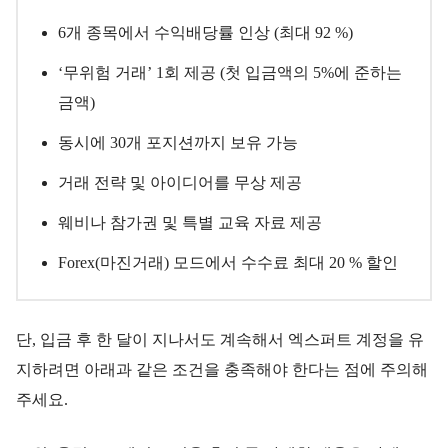
6개 종목에서 수익배당률 인상 (최대 92 %)
‘무위험 거래’ 1회 제공 (첫 입금액의 5%에 준하는
금액)
동시에 30개 포지션까지 보유 가능
거래 전략 및 아이디어를 무상 제공
웨비나 참가권 및 특별 교육 자료 제공
Forex(마진거래) 모드에서 수수료 최대 20 % 할인
단, 입금 후 한 달이 지나서도 계속해서 엑스퍼트 계정을 유
지하려면 아래과 같은 조건을 충족해야 한다는 점에 주의해
주세요.