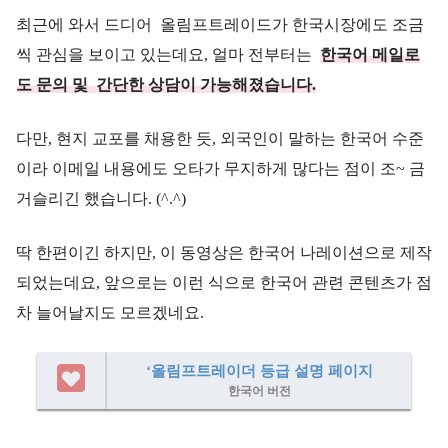
최근에 와서 드디어 올림프트레이드가 한국시장에도 조금
씩 관심을 보이고 있는데요, 얼마 전부터는
한국어 메일로
도 문의 및 간단한 상담이 가능해졌습니다.
다만, 현지 교포를 채용한 듯, 외국인이 말하는 한국어 수준
이라 이메일 내용에도 오타가 무지하게 많다는 점이 조~ 금
거슬리긴 했습니다. (^.^)
딱 한편이긴 하지만, 이 동영상은 한국어 나레이션으로 제작
되었는데요, 앞으로는 이런 식으로 한국어 관련 콘텐츠가 점
차 늘어날지도 모르겠네요.
‘올림프트레이더 등급 설명 페이지
한국어 버전
参考