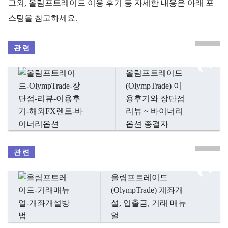
그외, 올림프트레이드 이용 후기 등 자세한 내용은 아래 포
스팅을 참고하세요.
올림프트레이드
(OlympTrade) 이
용후기와 장단점
리뷰 ~ 바이너리
옵션 종결자
올림프트레이드
(OlympTrade) 계좌개
설, 입출금, 거래 매뉴
얼