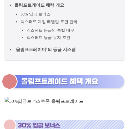
올림프트레이드 혜택 개요
30% 입금 보너스
엑스퍼트 계정 레벨업 조건 완화
엑스퍼트 등급의 특별 대우
엑스퍼트 등급 유지 조건
‘올림프트레이더’의 등급 시스템
올림프트레이드 혜택 개요
30% 입금 보너스