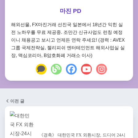
마진 PD
해외선물, FX마진거래 선진국 일본에서 18년간 익힌 실
전 노하우를 무료 제공중. 조만간 신규사업도 런칭 예정
이니 채용공고 보시고 언제든 연락 주세요! (경력 : AVEX
그룹 국제전략실, 젤리피쉬 엔터테인먼트 해외사업실 실
장, 맥심코리아, B암호화폐 거래소 이사)
이전 글
《경축》 대한민국 FX 외환시장, 드디어 24시