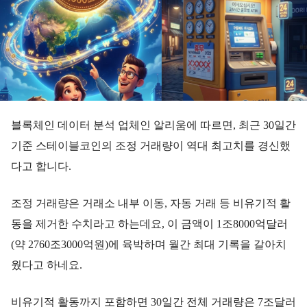
블록체인 데이터 분석 업체인 알리움에 따르면, 최근 30일간
기준 스테이블코인의 조정 거래량이 역대 최고치를 경신했
다고 합니다.
조정 거래량은 거래소 내부 이동, 자동 거래 등 비유기적 활
동을 제거한 수치라고 하는데요, 이 금액이 1조8000억달러
(약 2760조3000억원)에 육박하며 월간 최대 기록을 갈아치
웠다고 하네요.
비유기적 활동까지 포함하면 30일간 전체 거래량은 7조달러