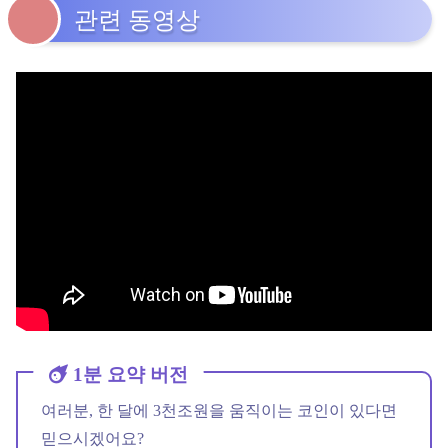
관련 동영상
1분 요약 버전
여러분, 한 달에 3천조원을 움직이는 코인이 있다면
믿으시겠어요?