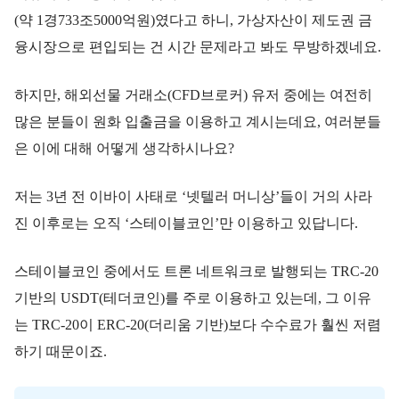
(약 1경733조5000억원)였다고 하니, 가상자산이 제도권 금
융시장으로 편입되는 건 시간 문제라고 봐도 무방하겠네요.
하지만, 해외선물 거래소(CFD브로커) 유저 중에는 여전히
많은 분들이 원화 입출금을 이용하고 계시는데요, 여러분들
은 이에 대해 어떻게 생각하시나요?
저는 3년 전 이바이 사태로 ‘넷텔러 머니상’들이 거의 사라
진 이후로는 오직 ‘스테이블코인’만 이용하고 있답니다.
스테이블코인 중에서도 트론 네트워크로 발행되는 TRC-20
기반의 USDT(테더코인)를 주로 이용하고 있는데, 그 이유
는 TRC-20이 ERC-20(더리움 기반)보다 수수료가 훨씬 저렴
하기 때문이죠.