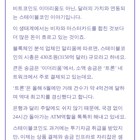
비트코인도 이더리움도 아닌, 달러의 가치와 연동되
는 스테이블코인 이야기입니다.
이 생태계에서는 비자와 마스터카드를 합친 것보다
더 많은 돈이 흐르고 있는 것이죠.
블록체인 분석 업체인 알리움에 따르면, 스테이블코
인의 시총은 430조원(3150억 달러) 규모라고 하네요.
큰돈 송금은 ‘이더리움’에서, 소액 송금은 ‘트론’ 네
트워크에서 주로 결제되고 있는데요,
‘트론’은 올해 6월에만 거래 건수가 약 4억건에 달하
며 역대 최고치를 경신했다고 합니다.
은행과 달리 주말에도 쉬지 않기 때문에, 국경 없이
24시간 돌아가는 ATM역할을 톡톡히 해내고 있네요.
스테이블코인도 과거에는 투기자금 취급을 받았지
만, 이제는 상품 결제와 송금 인프라로 자리잡은 셈