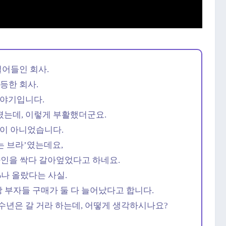
벌어들인 회사.
폭등한 회사.
이야기입니다.
는데, 이렇게 부활했더군요.
팅이 아니었습니다.
는 브라’였는데요,
 라인을 싹다 갈아엎었다고 하네요.
%나 올랐다는 사실.
상 부자들 구매가 둘 다 늘어났다고 합니다.
수년은 갈 거라 하는데, 어떻게 생각하시나요?