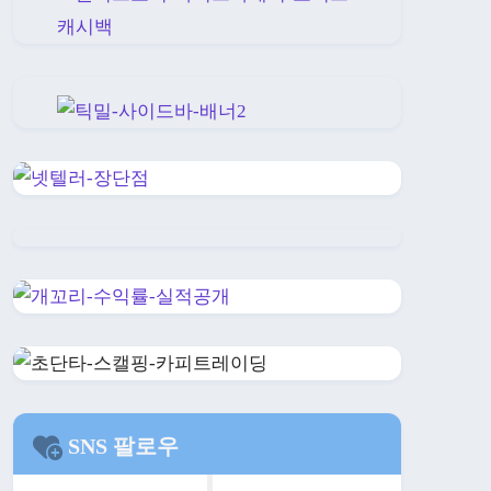
SNS 팔로우