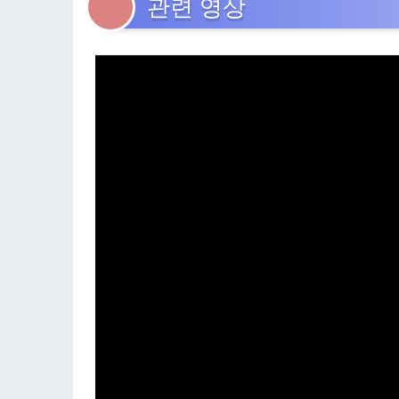
관련 영상