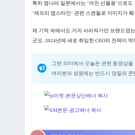
특히 옆나라 일본에서는 ‘여친 선물용’으로도
‘제프리 엡스타인’ 관련 스캔들로 이미지가 훼
제 기억 속에서도 거의 사라져가던 브랜드였는
군요. 2024년에 새로 취임한 CEO의 전략이 
그런 의미에서 오늘은 관련 동영상을 
여러분의 성원에는 반드시 양질의 콘