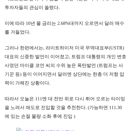
투자자들의 관심이 쏠렸다.
이에 따라 10년 물 금리는 2.68%대까지 오르면서 달러 매수
를 거들었다.
그러나 한편에서는, 라이트하이저 미국 무역대표부(USTR)
대표의 신중한 발언이 이어졌고, 트럼프 대통령의 개인 변호
사였던 마이클 코언 씨의 수위 높은 폭탄발언 (트럼프는 사
기꾼 등) 등이 이어지면서 달러엔 상단에는 한층 더 저항 압
력이 가해진 상황이다.
따라서 오늘은 111엔 대 전반 위로 다시 튀어 오르는 타이밍
을 노려서 매도로 진입할 것을 추천한다. (가능하면 111.30
에 있는 손절 물량 소화 후에 진입 )