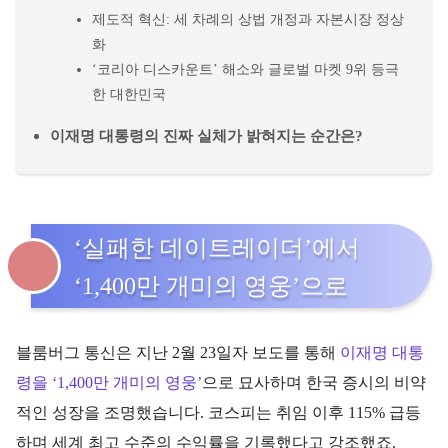
제도적 혁신: 세 차례의 상법 개정과 자본시장 정상
화
‘코리아 디스카운트’ 해소와 글로벌 마켓 9위 등극
한 대한민국
이재명 대통령의 진짜 실체가 밝혀지는 순간은?
‘실패한 데이트레이더’에서
‘1,400만 개미의 영웅’으로
블룸버그 통신은 지난 2월 23일자 보도를 통해
이재명 대통
령을 ‘1,400만 개미의 영웅’
으로 묘사하며 한국 증시의 비약
적인 성장을 조명했습니다. 코스피는 취임 이후 115% 급등
하며 세계 최고 수준의 수익률을 기록했다고 강조했죠.