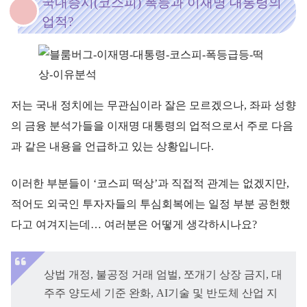
국내증시(코스피) 폭등과 이재명 대통령의
업적?
저는 국내 정치에는 무관심이라 잘은 모르겠으나, 좌파 성향
의 금융 분석가들을 이재명 대통령의 업적으로서 주로 다음
과 같은 내용을 언급하고 있는 상황입니다.
이러한 부분들이 ‘코스피 떡상’과 직접적 관계는 없겠지만,
적어도 외국인 투자자들의 투심회복에는 일정 부분 공헌했
다고 여겨지는데… 여러분은 어떻게 생각하시나요?
상법 개정, 불공정 거래 엄벌, 쪼개기 상장 금지, 대
주주 양도세 기준 완화, AI기술 및 반도체 산업 지