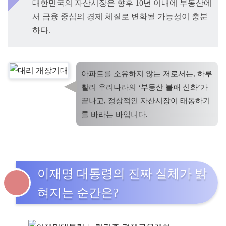
대한민국의 자산시장은 향후 10년 이내에 부동산에
서 금융 중심의 경제 체질로 변화될 가능성이 충분
하다.
아파트를 소유하지 않는 저로서는, 하루
빨리 우리나라의 ‘부동산 불패 신화’가
끝나고, 정상적인 자산시장이 태동하기
를 바라는 바입니다.
이재명 대통령의 진짜 실체가 밝
혀지는 순간은?