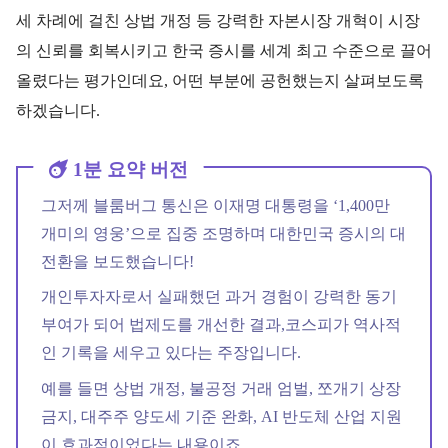
세 차례에 걸친 상법 개정 등 강력한 자본시장 개혁이 시장
의 신뢰를 회복시키고 한국 증시를 세계 최고 수준으로 끌어
올렸다는 평가인데요, 어떤 부분에 공헌했는지 살펴보도록
하겠습니다.
1분 요약 버전
그저께 블룸버그 통신은 이재명 대통령을 ‘1,400만
개미의 영웅’으로 집중 조명하며 대한민국 증시의 대
전환을 보도했습니다!
개인투자자로서 실패했던 과거 경험이 강력한 동기
부여가 되어 법제도를 개선한 결과,코스피가 역사적
인 기록을 세우고 있다는 주장입니다.
예를 들면 상법 개정, 불공정 거래 엄벌, 쪼개기 상장
금지, 대주주 양도세 기준 완화, AI 반도체 산업 지원
이 효과적이었다는 내용이죠.