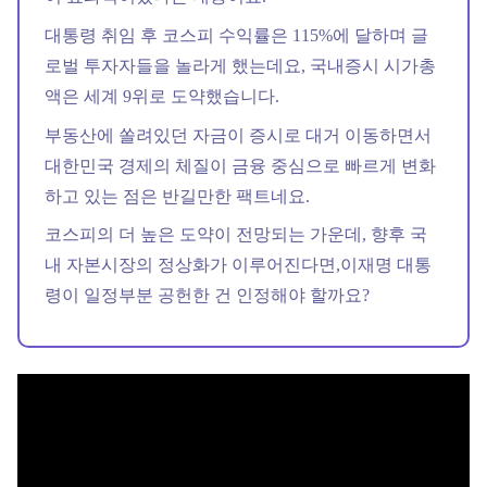
대통령 취임 후 코스피 수익률은 115%에 달하며 글
로벌 투자자들을 놀라게 했는데요, 국내증시 시가총
액은 세계 9위로 도약했습니다.
부동산에 쏠려있던 자금이 증시로 대거 이동하면서
대한민국 경제의 체질이 금융 중심으로 빠르게 변화
하고 있는 점은 반길만한 팩트네요.
코스피의 더 높은 도약이 전망되는 가운데, 향후 국
내 자본시장의 정상화가 이루어진다면,이재명 대통
령이 일정부분 공헌한 건 인정해야 할까요?