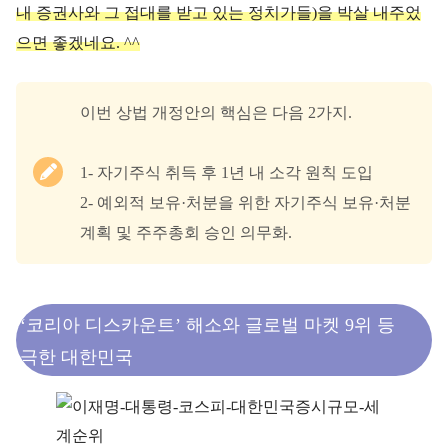
내 증권사와 그 접대를 받고 있는 정치가들)을 박살 내주었
으면 좋겠네요. ^^
이번 상법 개정안의 핵심은 다음 2가지.
1- 자기주식 취득 후 1년 내 소각 원칙 도입
2- 예외적 보유·처분을 위한 자기주식 보유·처분
계획 및 주주총회 승인 의무화.
‘코리아 디스카운트’ 해소와 글로벌 마켓 9위 등
극한 대한민국