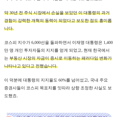
약 30년 전 주식 시장에서 손실을 보았던 이 대통령의 과거
경험이 강력한 개혁의 동력이 되었다고 보도한 점도 흥미롭
니다.
코스피 지수가 6,000선을 돌파하면서 이재명 대통령은 1,400
만 명 개인 투자자들의 지지를 얻게 되었고, 현재 한국에서
는
부동산 시장의 자금이 증시로 이동하는 패러다임 변화가
나타나고 있다고 전했습니다.
이 덕분에 대통령의 지지율도 60%를 넘어섰고, 국내 주요
증권사들이 코스피 목표치를 잇따라 상향 조정한 사실도 보
도했죠.