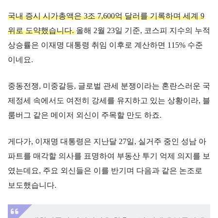
국내 증시 시가총액은 3조 7,600억 달러를 기록하며 세계 9
위로 도약했습니다.
올해 2월 23일 기준, 코스피 지수의 누적
상승률은 이재명 대통령 취임 이후로 계산하면 115% 수준
이네요.
중동전쟁, 미중갈등, 글로벌 관세 분쟁이라는 혼란스러운 국
제정세 속에서도 여전히 강세를 유지하고 있는 상황이라, 블
룸버그 같은 메이저 외신이 주목할 만도 하죠.
게다가, 이재명 대통령은 지난달 27일, 실거주 중인 성남 아
파트를 매각할 의사를 표명하여 부동산 투기 억제 의지를 보
였는데요, 주요 외신들은 이를 반기며 다음과 같은 논조로
보도했습니다.