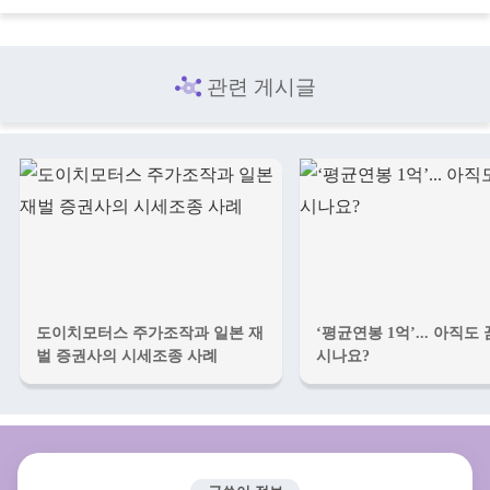
관련 게시글
도이치모터스 주가조작과 일본 재
‘평균연봉 1억’... 아직도
벌 증권사의 시세조종 사례
시나요?