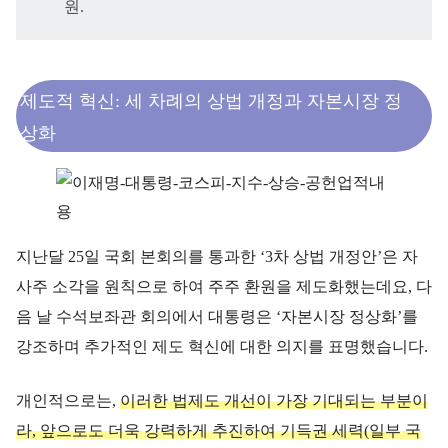
원.
제도적 혁신: 세 차례의 상법 개정과 자본시장 정
상화
지난달 25일 국회 본회의를 통과한 ‘3차 상법 개정안’은 자
사주 소각을 원칙으로 하여 주주 환원을 제도화했는데요, 다
음 날 수석보좌관 회의에서 대통령은 ‘자본시장 정상화’를
강조하며 추가적인 제도 혁신에 대한 의지를 표명했습니다.
개인적으로는,
이러한 법제도 개선이 가장 기대되는 부분이
라, 앞으로도 더욱 강력하게 추진하여 기득권 세력(일부 국