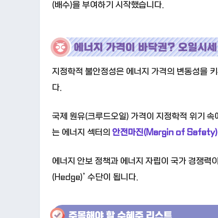
(배수)을 부여하기 시작했습니다.
에너지 가격이 바닥
권
? 오일시세
지정학적 불안정성은 에너지 가격의 변동성을 키우
다.
국제 원유(크루드오일) 가격이 지정학적 위기 속
는 에너지 섹터의
안전마진(Margin of Safety)
에너지 안보 정책과 에너지 자립이 국가 경쟁력이
(Hedge)’ 수단이 됩니다.
주목해야 할 수혜주 리스트