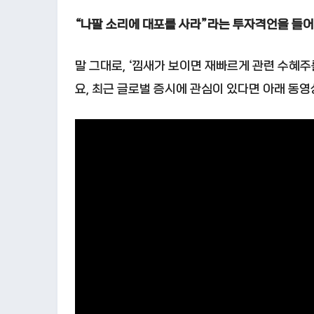
“나팔 소리에 대포를 사라”라는 투자격언을 들
말 그대로, ‘낌새가 보이면 재빠르게 관련 수혜
요, 최근 글로벌 증시에 관심이 있다면 아래 동