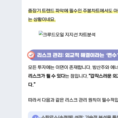
중장기 트렌드 파악에 필수인 주봉차트에서도 아래
는 상황이네요.
리스크 관리: 외교적 해결이라는 ‘변수
모든 투자에는 이면이 존재합니다. 방산주와 에너
리스크가 될 수 있다
는 점입니다.
“갑작스러운 외
다.”
따라서 다음과 같은 리스크 관리 원칙이 필수적입
스탑로스
(손절매) 설정:
기술적 분석을 통해