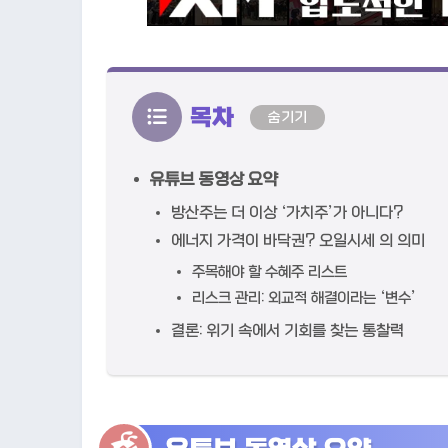
목차
숨기기
유튜브 동영상 요약
방산주는 더 이상 ‘가치주’가 아니다?
에너지 가격이 바닥권? 오일시세 의 의미
주목해야 할 수혜주 리스트
리스크 관리: 외교적 해결이라는 ‘변수’
결론: 위기 속에서 기회를 찾는 통찰력