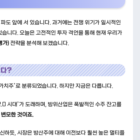
파도 앞에 서 있습니다. 과거에는 전쟁 위기가 일시적인
있습니다. 오늘은 고전적인 투자 격언을 통해 현재 우리가
평가)
전략을 분석해 보겠습니다.
니다?
‘가치주’로 분류되었습니다. 하지만 지금은 다릅니다.
.0 시대’가 도래하며, 방위산업은 폭발적인 수주 잔고를
 변모한 것이죠.
변신하듯, 시장은 방산주에 대해 이전보다 훨씬 높은 멀티플