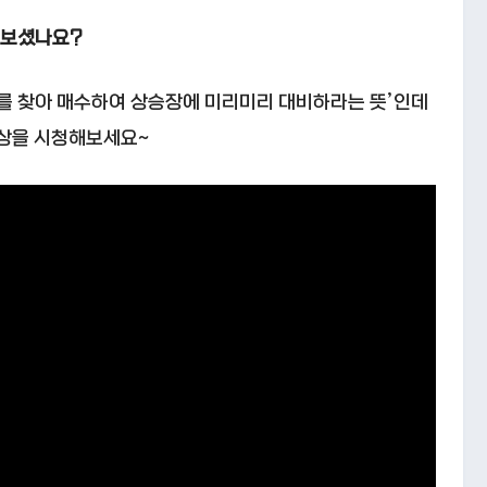
어보셨나요?
주를 찾아 매수하여 상승장에 미리미리 대비하라는 뜻’인데
영상을 시청해보세요~