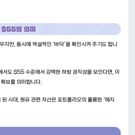
 $55의 의미
지만, 동시에 역설적인 ‘바닥’을 확인시켜 주기도 합니
에서도 $55 수준에서 강력한 하방 경직성을 보인다면, 이
확보를 의미합니다.
 된 시대, 원유 관련 자산은 포트폴리오의 훌륭한 ‘헤지