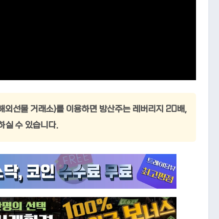
(해외선물 거래소)를 이용하면 방산주는 레버리지 20배,
하실 수 있습니다.