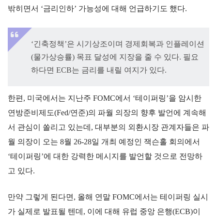
밖히면서 ‘금리인하’ 가능성에 대해 언급하기도 했다.
‘긴축정책’은 시기상조이며 경제회복과 인플레이션
(물가상승률) 목표 달성에 지장을 줄 수 있다. 필요
하다면 ECB는 금리를 내릴 여지가 있다.
한편, 미국에서는 지난주 FOMC에서 ‘테이퍼링’을 암시한
연방준비제도(Fed/연준)의 파월 의장의 향후 발언에 계속해
서 관심이 쏠리고 있는데, 대부분의 외환시장 관계자들은 파
월 의장이 오는 8월 26-28일 개최 예정인 잭슨홀 회의에서
‘테이퍼링’에 대한 강력한 메시지를 발언할 것으로 전망하
고 있다.
만약 그렇게 된다면, 올해 연말 FOMC에서는 테이퍼링 실시
가 실제로 발표될 텐데, 이에 대해 유럽 중앙 은행(ECB)이