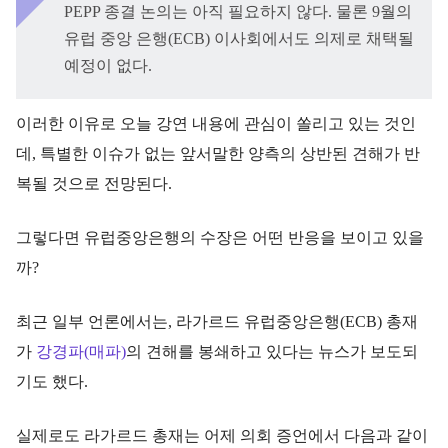
PEPP 종결 논의는 아직 필요하지 않다. 물론 9월의
유럽 중앙 은행(ECB) 이사회에서도 의제로 채택될
예정이 없다.
이러한 이유로 오늘 강연 내용에 관심이 쏠리고 있는 것인
데, 특별한 이슈가 없는 앞서말한 양측의 상반된 견해가 반
복될 것으로 전망된다.
그렇다면 유럽중앙은행의 수장은 어떤 반응을 보이고 있을
까?
최근 일부 언론에서는, 라가르드 유럽중앙은행(ECB) 총재
가
강경파(매파)
의 견해를 봉쇄하고 있다는 뉴스가 보도되
기도 했다.
실제로도 라가르드 총재는 어제 의회 증언에서 다음과 같이