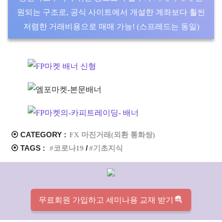
원되는 구조로, 공식 사이트에서 개설한 계좌보다 훨씬
저렴한 거래비용으로 매매 가능! (스프레드는 동일)
⦿ CATEGORY :
FX 마진거래(외환 통화쌍)
⦿ TAGS :
코로나19
기초지식
무료회원 가입하고 세미나용 교재 받기