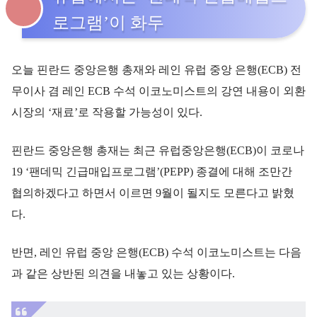
로그램’이 화두
오늘 핀란드 중앙은행 총재와 레인 유럽 중앙 은행(ECB) 전
무이사 겸 레인 ECB 수석 이코노미스트의 강연 내용이 외환
시장의 ‘재료’로 작용할 가능성이 있다.
핀란드 중앙은행 총재는 최근 유럽중앙은행(ECB)이 코로나
19 ‘팬데믹 긴급매입프로그램’(PEPP) 종결에 대해 조만간
협의하겠다고 하면서 이르면 9월이 될지도 모른다고 밝혔
다.
반면, 레인 유럽 중앙 은행(ECB) 수석 이코노미스트는 다음
과 같은 상반된 의견을 내놓고 있는 상황이다.