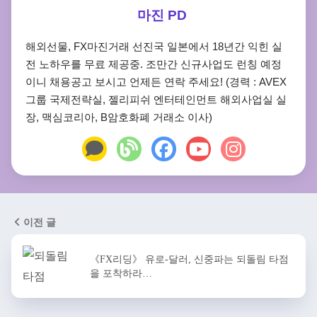
마진 PD
해외선물, FX마진거래 선진국 일본에서 18년간 익힌 실
전 노하우를 무료 제공중. 조만간 신규사업도 런칭 예정
이니 채용공고 보시고 언제든 연락 주세요! (경력 : AVEX
그룹 국제전략실, 젤리피쉬 엔터테인먼트 해외사업실 실
장, 맥심코리아, B암호화폐 거래소 이사)
이전 글
《FX리딩》 유로-달러, 신중파는 되돌림 타점
을 포착하라…