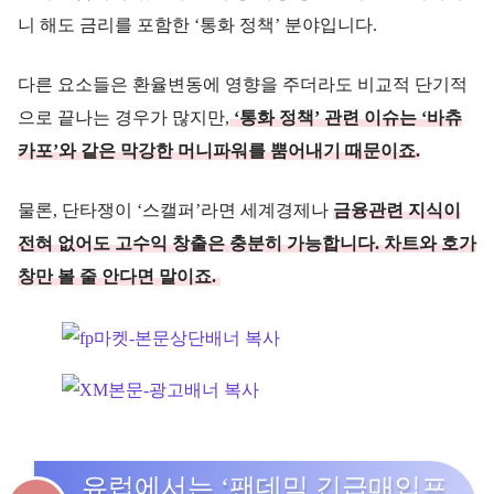
니 해도 금리를 포함한 ‘통화 정책’ 분야입니다.
다른 요소들은 환율변동에 영향을 주더라도 비교적 단기적
으로 끝나는 경우가 많지만,
‘통화 정책’ 관련 이슈는 ‘바츄
카포’와 같은 막강한 머니파워를 뿜어내기 때문이죠.
물론, 단타쟁이 ‘스캘퍼’라면 세계경제나
금융관련 지식이
전혀 없어도 고수익 창출은 충분히 가능합니다. 차트와 호가
창만 볼 줄 안다면 말이죠.
유럽에서는 ‘팬데믹 긴급매입프