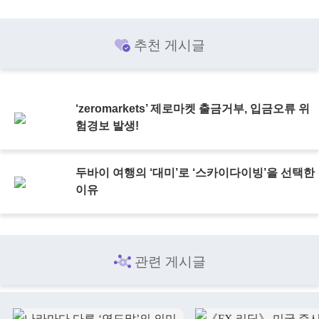
추천 게시글
‘zeromarkets’ 제로마켓 출금거부, 입금오류 위
험경보 발생!
두바이 여행의 ‘대미’로 ‘스카이다이빙’을 선택한
이유
관련 게시글