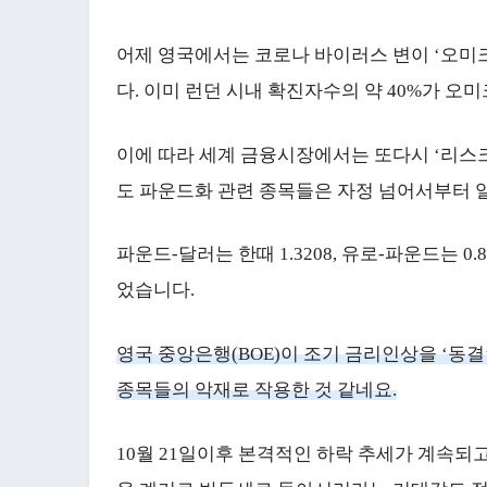
어제 영국에서는 코로나 바이러스 변이 ‘오미
다. 이미 런던 시내 확진자수의 약 40%가 오
이에 따라 세계 금융시장에서는 또다시 ‘리스
도 파운드화 관련 종목들은 자정 넘어서부터 
파운드-달러는 한때 1.3208, 유로-파운드는 0.
었습니다.
영국 중앙은행(BOE)이 조기 금리인상을 ‘동
종목들의 악재로 작용한 것 같네요.
10월 21일이후 본격적인 하락 추세가 계속되고 