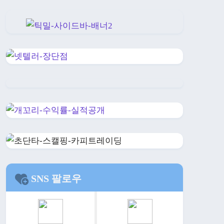
SNS 팔로우