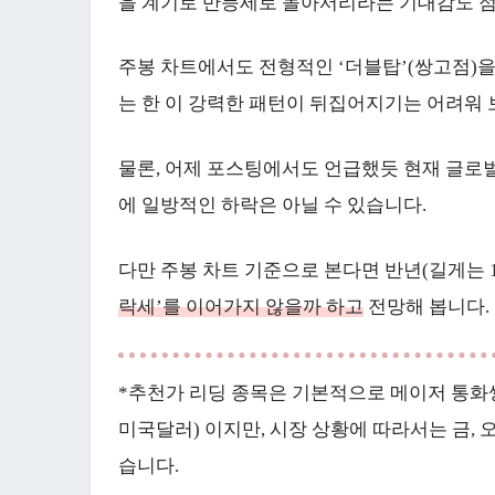
을 계기로 반등세로 돌아서리라는 기대감도 점
주봉 차트에서도 전형적인 ‘더블탑’(쌍고점)을
는 한 이 강력한 패턴이 뒤집어지기는 어려워 
물론, 어제 포스팅에서도 언급했듯 현재 글로
에 일방적인 하락은 아닐 수 있습니다.
다만 주봉 차트 기준으로 본다면 반년(길게는 
락세’를 이어가지 않을까 하고
전망해 봅니다.
*추천가 리딩 종목은 기본적으로 메이저 통화쌍 
미국달러) 이지만, 시장 상황에 따라서는 금, 
습니다.