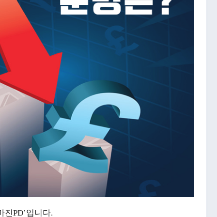
마진PD’입니다.