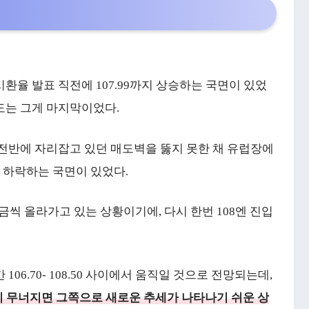
환율 발표 직전에 107.99까지 상승하는 국면이 있었
시도는 그게 마지막이었다.
 전반에 자리잡고 있던 매도벽을 뚫지 못한 채 유럽장에
지 하락하는 국면이 있었다.
금씩 올라가고 있는 상황이기에, 다시 한번 108엔 진입
06.70- 108.50 사이에서 움직일 것으로 전망되는데,
 이 무너지면 그쪽으로 새로운 추세가 나타나기 쉬운 상