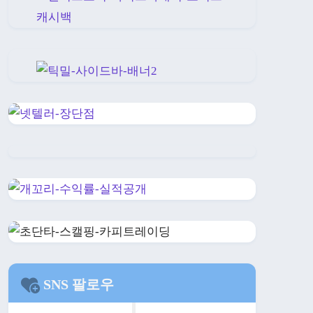
SNS 팔로우