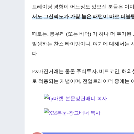
트레이딩 경험이 어느정도 있으신 분들은 이미
서도 그신뢰도가 가장 높은 패턴이 바로 더블탑 (
때로는, 봉우리 (또는 바닥) 가 하나 더 추가된
발생하는 찬스 타이밍이니, 여기에 대해서는 
다.
FX마진거래는 물론 주식투자, 비트코인, 해
로 적용되는 개념이며, 전업트레이더 중에는 