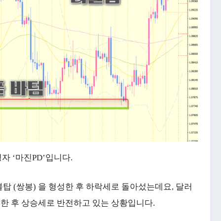
자 ‘마진PD’입니다.
탑 (쌍봉) 을 형성한 후 하락세로 돌아섰는데요, 달러
인한 후 상승세로 반전하고 있는 상황입니다.