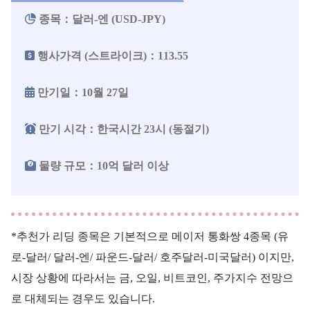
종목：달러-엔 (USD-JPY)
행사가격 (스트라이크)：113.55
만기일：10월 27일
만기 시각：한국시간 23시 (동절기)
물량 규모：10억 달러 이상
*추천가 리딩 종목은 기본적으로 메이저 통화쌍 4종목 (유
로-달러/ 달러-엔/ 파운드-달러/ 호주달러-미국달러) 이지만,
시장 상황에 따라서는 금, 오일, 비트코인, 주가지수 전망으
로 대체되는 경우도 있습니다.