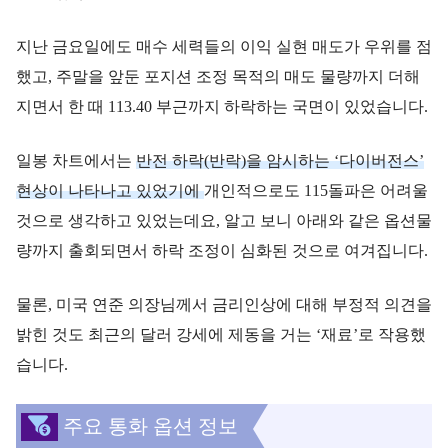
지난 금요일에도 매수 세력들의 이익 실현 매도가 우위를 점
했고, 주말을 앞둔 포지션 조정 목적의 매도 물량까지 더해
지면서 한 때 113.40 부근까지 하락하는 국면이 있었습니다.
일봉 차트에서는
반전 하락(반락)을 암시하는 ‘다이버전스’
현상이 나타나고 있었기에
개인적으로도 115돌파은 어려울
것으로 생각하고 있었는데요, 알고 보니 아래와 같은 옵션물
량까지 출회되면서 하락 조정이 심화된 것으로 여겨집니다.
물론, 미국 연준 의장님께서 금리인상에 대해 부정적 의견을
밝힌 것도 최근의 달러 강세에 제동을 거는 ‘재료’로 작용했
습니다.
주요 통화 옵션 정보