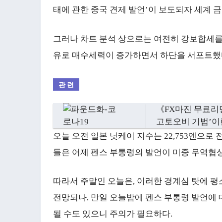
태에 관한 중국 견제 발언’이 보도되자 세계
그러나 차트 분석 상으로는 여전히 강보합세를 
유로 매수세력이 증가하면서 하단을 서포트했
《FX마진 무료리딩
고토오비 기법’이
오늘 오전 일본 닛케이 지수는 22,753엔으로
들은 어제 펜스 부통령의 발언이 미중 무역협
따라서 주말인 오늘은, 이러한 경계심 탓에 
전망되나, 만일 오늘밤에 펜스 부통령 발언에
될 수도 있으니 주의가 필요하다.