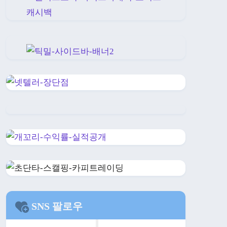
SNS 팔로우