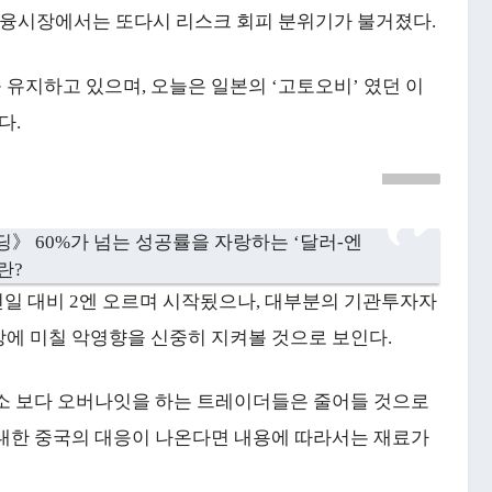
 금융시장에서는 또다시 리스크 회피 분위기가 불거졌다.
유지하고 있으며, 오늘은 일본의 ‘고토오비’ 였던 이
다.
》 60%가 넘는 성공률을 자랑하는 ‘달러-엔
란?
 전일 대비 2엔 오르며 시작됬으나, 대부분의 기관투자자
상에 미칠 악영향을 신중히 지켜볼 것으로 보인다.
평소 보다 오버나잇을 하는 트레이더들은 줄어들 것으로
 대한 중국의 대응이 나온다면 내용에 따라서는 재료가