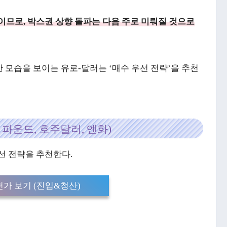
이므로, 박스권 상향 돌파는 다음 주로 미뤄질 것으로
 모습을 보이는 유로-달러는 ‘매수 우선 전략’을 추천
 파운드, 호주달러, 엔화)
선 전략을 추천한다.
가 보기 (진입&청산)