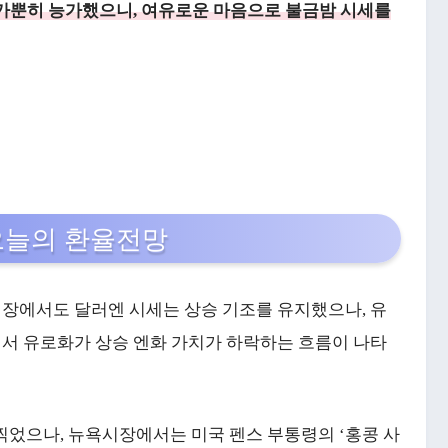
를 가뿐히 능가했으니, 여유로운 마음으로 불금밤 시세를
오늘의 환율전망
장에서도 달러엔 시세는 상승 기조를 유지했으나, 유
면서 유로화가 상승 엔화 가치가 하락하는 흐름이 나타
 을 찍었으나, 뉴욕시장에서는 미국 펜스 부통령의 ‘홍콩 사