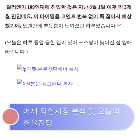
달러엔이 109엔대에 진입한 것은 지난 8월 1일 이후 약 3개
월 만인데요, 이 타이밍을 코멘트 번복 없이 콕 집어서 예상
했기에,
오랜만에 뿌듯함이 느껴졌던 하루였습니다.^^
(오늘은 하루 종일 급한 일이 있어 포스팅이 늦어진 점 양해
바랍니다.)
어제 외환시장 분석 및 오늘의
환율전망