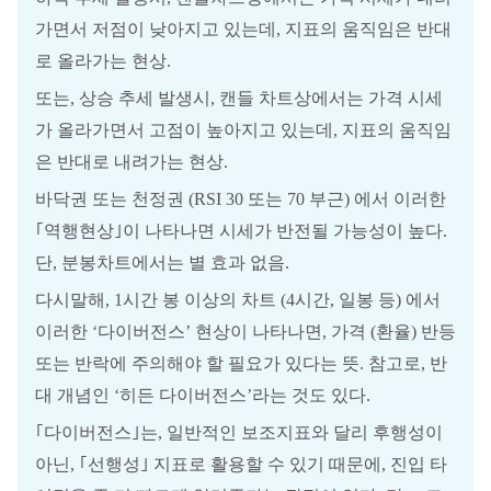
가면서 저점이 낮아지고 있는데, 지표의 움직임은 반대
로 올라가는 현상.
또는, 상승 추세 발생시, 캔들 차트상에서는 가격 시세
가 올라가면서 고점이 높아지고 있는데, 지표의 움직임
은 반대로 내려가는 현상.
바닥권 또는 천정권 (RSI 30 또는 70 부근) 에서 이러한
｢역행현상｣이 나타나면 시세가 반전될 가능성이 높다.
단, 분봉차트에서는 별 효과 없음.
다시말해, 1시간 봉 이상의 차트 (4시간, 일봉 등) 에서
이러한 ‘다이버전스’ 현상이 나타나면, 가격 (환율) 반등
또는 반락에 주의해야 할 필요가 있다는 뜻. 참고로, 반
대 개념인 ‘히든 다이버전스’라는 것도 있다.
｢다이버전스｣는, 일반적인 보조지표와 달리 후행성이
아닌, ｢선행성｣ 지표로 활용할 수 있기 때문에, 진입 타