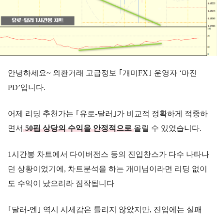
안녕하세요~ 외환거래 고급정보 ｢개미FX｣ 운영자 ‘마진
PD’입니다.
어제 리딩 추천가는 ｢유로-달러｣가 비교적 정확하게 적중하
면서
50핍 상당의 수익을 안정적으로
올릴 수 있었습니다.
1시간봉 차트에서 다이버전스 등의 진입찬스가 다수 나타나
던 상황이었기에, 차트분석을 하는 개미님이라면 리딩 없이
도 수익이 났으리라 짐작됩니다
｢달러-엔｣ 역시 시세감은 틀리지 않았지만, 진입에는 실패