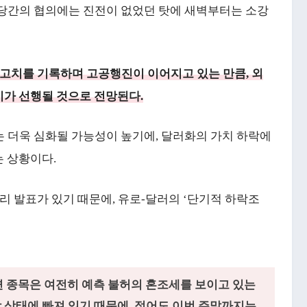
야당간의 협의에는 진전이 없었던 탓에 새벽부터는 소강
대 최고치를 기록하며 고공행진이 이어지고 있는 만큼, 외
가 선행될 것으로 전망된다.
는 더욱 심화될 가능성이 높기에, 달러화의 가치 하락에
는 상황이다.
금리 발표가 있기 때문에, 유로-달러의 ‘단기적 하락조
 종목은 여전히 예측 불허의 혼조세를 보이고 있는
착 상태에 빠져 있기 때문에, 적어도 이번 주말까지는