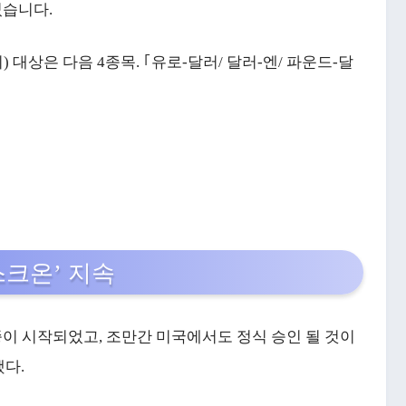
었습니다.
 대상은 다음 4종목. ｢유로-달러/ 달러-엔/ 파운드-달
스크온’ 지속
이 시작되었고, 조만간 미국에서도 정식 승인 될 것이
다.