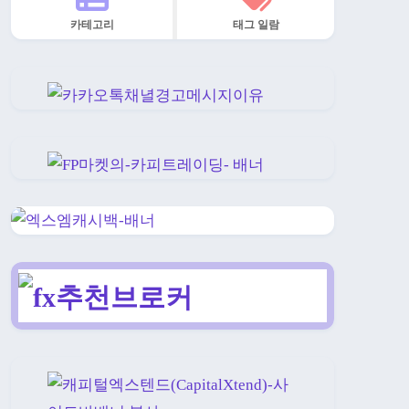
카테고리
태그 일람