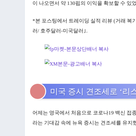
이 나오면서 약 130핍의 이익을 확보할 수 있
*본 포스팅에서 트레이딩 실적 리뷰 (거래 복기)
러/ 호주달러-미국달러｣.
미국 증시 견조세로 ‘리
어제는 영국에서 처음으로 코로나19 백신 접종
라는 기대감 속에 뉴욕 증시는 견조세를 유지했