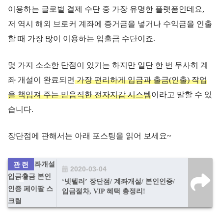
이용하는 글로벌 결제 수단 중 가장 유명한 플랫폼인데요,
저 역시 해외 브로커 계좌에 증거금을 넣거나 수익금을 인출
할 때 가장 많이 이용하는 입출금 수단이죠.
몇 가지 소소한 단점이 있기는 하지만 일단 한 번 무사히 계
좌 개설이 완료되면
가장 편리하게 입금과 출금(인출) 작업
을 책임져 주는 믿음직한 전자지갑 시스템
이라고 말할 수 있
습니다.
장단점에 관해서는 아래 포스팅을 읽어 보세요~
2020-03-04
‘넷텔러’ 장단점/ 계좌개설/ 본인인증/
입금절차, VIP 혜택 총정리!