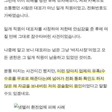
그런데 이미 피해를 당한 후에 조사해보니, 저와 카톡으로
소통했던 사람은 대표가 아닌 일개 직원이었고, 전화번호도
가짜였습니다.
일개 직원이 대표자를 사칭하여 저한테 안심감을 준 후에 며
칠 만에 그대로 잠수타버린 사건이었습니다.
나중에 알고 보니 대표라는 넘은 그냥 ‘바지사장’이었고 모
든 권한은 그 일개 직원이 남용하고 있었던 것이죠.
분통 터지는 사건이긴 했지만,
이런 양아치 업체의 유혹(수
수료를 무료로 해준다는)에 넘어가 전화 통화 확인도 하지
않은 채 자금을 보내버린 저의 경솔함이 원인
이었다고 말할
수도 있겠네요.