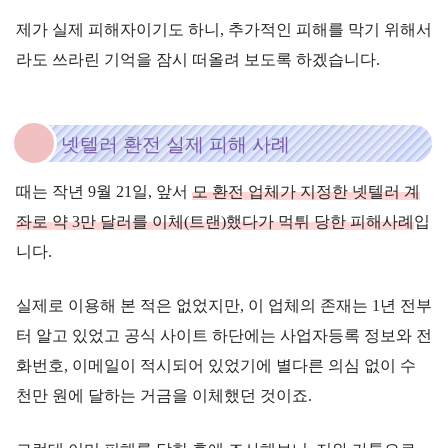
제가 실제 피해자이기도 하니, 추가적인 피해를 막기 위해서
라도 쓰라린 기억을 잠시 떠올려 보도록 하겠습니다.
넷텔러 환전 실제 피해 사례
때는 작년 9월 21일, 앞서
모
환전 업체가 지정한 넷텔러 계
좌로 약 3만 달러를 이체(트랜)했다가 먹튀 당한 피해사례
입
니다.
실제로 이용해 본 적은 없었지만, 이 업체의 존재는 1년 전부
터 알고 있었고 공식 사이트 하단에는 사업자등록 정보와 전
화번호, 이메일이 적시되어 있었기에 별다른 의심 없이 수
천만 원에 달하는 거금을 이체했던 것이죠.