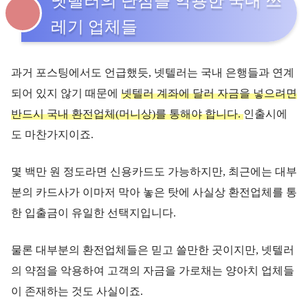
넷텔러의 단점을 악용한 국내 쓰
레기 업체들
과거 포스팅에서도 언급했듯, 넷텔러는 국내 은행들과 연계
되어 있지 않기 때문에
넷텔러 계좌에 달러 자금을 넣으려면
반드시 국내 환전업체(머니상)를 통해야 합니다.
인출시에
도 마찬가지이죠.
몇 백만 원 정도라면 신용카드도 가능하지만, 최근에는 대부
분의 카드사가 이마저 막아 놓은 탓에 사실상 환전업체를 통
한 입출금이 유일한 선택지입니다.
물론 대부분의 환전업체들은 믿고 쓸만한 곳이지만, 넷텔러
의 약점을 악용하여 고객의 자금을 가로채는 양아치 업체들
이 존재하는 것도 사실이죠.