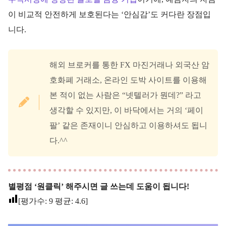
이 비교적 안전하게 보호된다는 ‘안심감’도 커다란 장점입
니다.
해외 브로커를 통한 FX 마진거래나 외국산 암
호화폐 거래소, 온라인 도박 사이트를 이용해
본 적이 없는 사람은 “넷텔러가 뭔데?” 라고
생각할 수 있지만, 이 바닥에서는 거의 ‘페이
팔’ 같은 존재이니 안심하고 이용하셔도 됩니
다.^^
별평점 ‘원클릭’ 해주시면 글 쓰는데 도움이 됩니다!
[평가수:
9
평균:
4.6
]