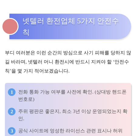
넷텔러 환전업체 5가지 안전수
칙
부디 여러분은 이런 순간의 방심으로 사기 피해를 당하지 않
길 바라며, 넷텔러 머니 환전시에 반드시 지켜야 할 ‘안전수
칙’을 몇 가지 적어보겠습니다.
전화 통화 가능 여부를 사전에 확인. (상대방 핸드폰
번호로)
주위 평판은 좋은지, 최소 3년 이상 운영되었는지 확
인.
공식 사이트에 엉성한 라이선스 관련 표시나 허위