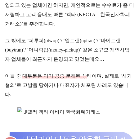
영되고 있는 업체이긴 하지만, 개인적으로는 수수료가 좀 더
저렴하고 고객 응대도 빠른 ‘캑타 (KECTA – 한국전자화폐
거래소)’를 추천합니다.
그 밖에도 ‘피투피(ptwop)’/ ‘업트랜(uptran)’/ ‘바이트랜
(buytran)’/ ‘머니픽업(money-pickup)’ 같은 소규모 개인사업
자 업체들이 최근까지 운영되고 있었는데요…
이들 중
대부분은 이미 공중 분해된 상
태이며, 실제로 ‘사기
혐의’로 고발을 당하거나 대표자가 체포된 사례도 있습니
다.