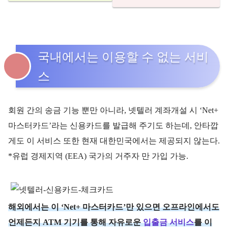
국내에서는 이용할 수 없는 서비
스
회원 간의 송금 기능 뿐만 아니라, 넷텔러 계좌개설 시 ‘Net+
마스터카드’라는 신용카드를 발급해 주기도 하는데, 안타깝
게도 이 서비스 또한 현재 대한민국에서는 제공되지 않는다.
*유럽 경제지역 (EEA) 국가의 거주자 만 가입 가능.
해외에서는 이 ‘Net+ 마스터카드’만 있으면 오프라인에서도
언제든지 ATM 기기를 통해 자유로운
입출금 서비스
를 이