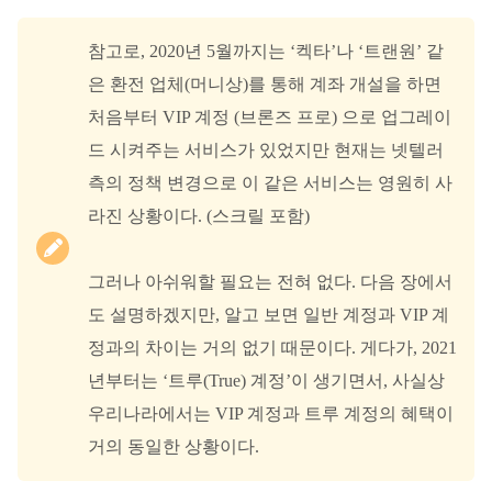
참고로, 2020년 5월까지는 ‘켁타’나 ‘트랜원’ 같
은 환전 업체(머니상)를 통해 계좌 개설을 하면
처음부터 VIP 계정 (브론즈 프로) 으로 업그레이
드 시켜주는 서비스가 있었지만 현재는 넷텔러
측의 정책 변경으로 이 같은 서비스는 영원히 사
라진 상황이다. (스크릴 포함)
그러나 아쉬워할 필요는 전혀 없다. 다음 장에서
도 설명하겠지만, 알고 보면 일반 계정과 VIP 계
정과의 차이는 거의 없기 때문이다. 게다가, 2021
년부터는 ‘트루(True) 계정’이 생기면서, 사실상
우리나라에서는 VIP 계정과 트루 계정의 혜택이
거의 동일한 상황이다.