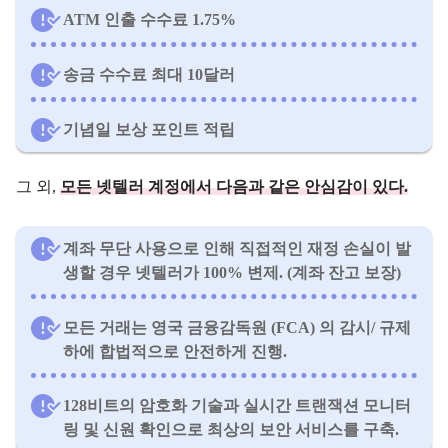
ATM 인출 수수료 1.75%
송금 수수료 최대 10달러
기념일 보상 포인트 적립
그 외,
모든 넷텔러 계정에서 다음과 같은 안심감이 있다.
계좌 무단 사용으로 인해 직접적인 재정 손실이 발
생할 경우 넷텔러가 100% 변제. (계좌 잔고 보장)
모든 거래는 영국 금융감독원 (FCA) 의 감시/ 규제
하에 합법적으로 안전하게 진행.
128비트의 암호화 기술과 실시간 트랜잭션 모니터
링 및 신원 확인으로 최상의 보안 서비스를 구축.