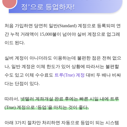
정’으로 등업하자!
처음 가입하면 당연히 일반(Standard) 계정으로 등록되며 연
간 누적 거래액이 15,000불이 넘어야 실버 계정으로 업그레
이드 된다.
실버 계정이 아니더라도 이용하는데 불편한 점은 전혀 없으
나, 일반 계정은 이체 한도가 있어 상황에 따라서는 불편할
수도 있고 이체 수수료도
트루(True) 계정
대비 두 배나 비싸
다는 단점이 있다.
따라서,
넷텔러 계좌개설 완료 후에는 빠른 시일 내에 트루
(True) 계정으로 ‘등업’을 마치는 것이 좋다.
아래 3가지 절차만 처리하면 자동으로 등업이 되는 시스템