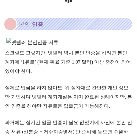
본인 인증
스크릴도 그렇지만, 넷텔러 역시 본인 인증을 하려면 본인
계좌에 ‘1유로’ (현재 환율 기준 1.07 달러) 이상 충전이 되어
있어야 한다.
실제로 입금을 하지 않아도, 위 절차대로 간단한 개인 정보
만 기입하며 넷텔러 계좌개설은 이미 완료된 상태이지만, 본
인 인증을 해야만 자유로운 입출금이 가능해진다.
과거에는 실시간 얼굴 인증이 필요 없었기에 사전에 본인 인
증 서류 (신분증 + 거주지증명서) 만 준비해 놓으면 수월하