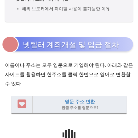
해외 브로커에서 페이팔 사용이 불가능한 이유
넷텔러 계좌개설 및 입금 절차
이름이나 주소는 모두 영문으로 기입해야 된다. 아래와 같은
사이트를 활용하면 현주소를 클릭 한번으로 영어로 변환할
수 있다.
영문 주소 변환
한글 주소를 영문으로!
参考