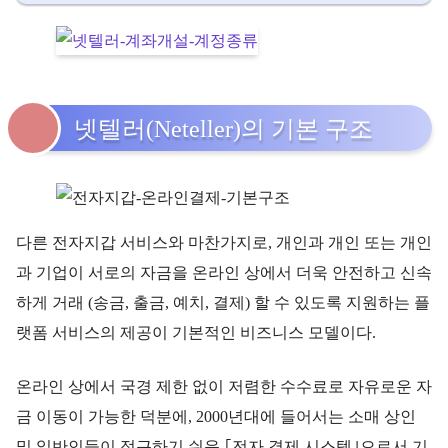
넷텔러(Neteller)의 기본 구조
다른 전자지갑 서비스와 마찬가지로, 개인과 개인 또는 개인
과 기업이 서로의 자금을 온라인 상에서 더욱 안전하고 신속
하게 거래 (송금, 출금, 예치, 결제) 할 수 있도록 지원하는 플
랫폼 서비스의 제공이 기본적인 비즈니스 모델이다.
온라인 상에서 국경 제한 없이 저렴한 수수료로 자유로운 자
금 이동이 가능한 덕분에, 2000년대에 들어서는 소매 상인
및 일반인들이 접근하기 쉬운 ｢전자 결제 시스템｣으로서 기