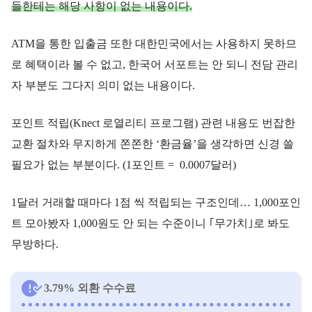
들한테는 해당 사항이 없는 내용이다.
ATM을 통한 입출금 또한 대한민국에서는 사용하지 못하므
로 혜택이라 볼 수 없고, 한국어 서포트는 안 되니 전담 관리
자 부분도 그다지 의미 없는 내용이다.
포인트 적립(Knect 로열리티 프로그램) 관련 내용도 번잡한
교환 절차와 무지하게 쫀쫀한 ‘환금율’을 생각하면 신경 쓸
필요가 없는 부분이다. (1포인트 = 0.0007달러)
1달러 거래할 때마다 1점 씩 적립되는 구조인데… 1,000포인
트 모아봤자 1,000원도 안 되는 수준이니 ｢무가치｣로 봐도
무방하다.
3.79% 외환 수수료