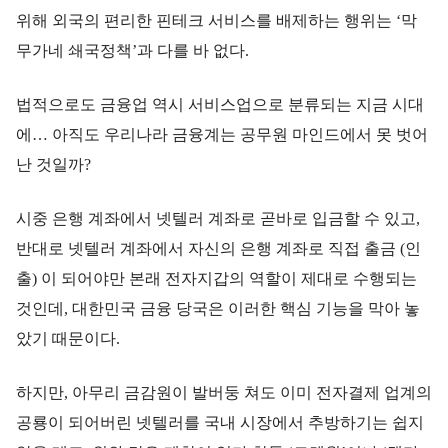
위해 외국의 편리한 핀테크 서비스를 배제하는 행위는 ‘막
무가네 쇄국정책’과 다를 바 없다.
법적으로도 금융업 역시 서비스업으로 분류되는 지금 시대
에… 아직도 우리나라 금융계는 공무원 마인드에서 못 벗어
난 것일까?
시중 은행 계좌에서 넷텔러 계좌로 곧바로 입금할 수 있고,
반대로 넷텔러 계좌에서 자신의 은행 계좌로 직접 출금 (인
출) 이 되어야만 본래 전자지갑의 역할이 제대로 수행되는
것인데, 대한민국 금융 당국은 이러한 핵심 기능을 막아 놓
았기 때문이다.
하지만, 아무리 금감원이 발버둥 쳐도 이미 전자결제 업계의
공룡이 되어버린 넷텔러를 국내 시장에서 추방하기는 쉽지