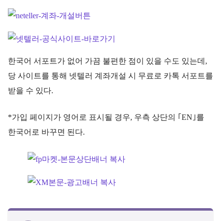
한국어 서포트가 없어 가끔 불편한 점이 있을 수도 있는데,
당 사이트를 통해 넷텔러 계좌개설 시 무료로 카톡 서포트를
받을 수 있다.
*가입 페이지가 영어로 표시될 경우, 우측 상단의 ｢EN｣를
한국어로 바꾸면 된다.