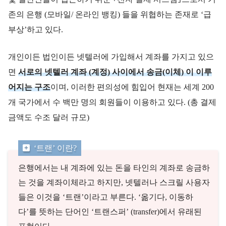
존의 은행 (모바일/ 온라인 뱅킹) 들을 위협하는 존재로 ‘급
부상’하고 있다.
개인이든 법인이든 넷텔러에 가입해서 계좌를 가지고 있으
면
서로의 넷텔러 계좌 (계정) 사이에서 송금(이체) 이 이루
어지는 구조
이며, 이러한 편의성에 힘입어 현재는 세계 200
개 국가에서 수 백만 명의 회원들이 이용하고 있다. (총 결제
금액도 수조 달러 규모)
‘트랜’ 이란?
은행에서는 내 계좌에 있는 돈을 타인의 계좌로 송금하
는 것을 계좌이체라고 하지만, 넷텔러나 스크릴 사용자
들은 이것을 ‘트랜’이라고 부른다. ‘옮기다, 이동하
다’를 뜻하는 단어인 ‘트랜스퍼’ (transfer)에서 유래된