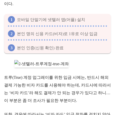
이다.
모바일 단말기에 넷텔러 앱(어플) 설치
본인 명의 신용 카드(비자)로 1유로 이상 입금
본인 인증(신원 확인) 완료
트루(True) 계정 업그레이를 위한 입금 시에는, 반드시 해외
결제 가능한 비자 카드를 사용해야 하는데, 카드사에 따라서
는 ‘비자 카드’라 해도 결제가 안 되는 경우가 있다고 하니…
이 부분은 좀 더 조사가 필요한 부분이다.
또한, 경우에 따라서는 ‘비자 카드’ 입금 절차를 걸치지 않아