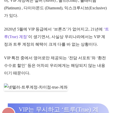
며, VIP 계정에는 실버 (Silver) , 골드(Gold) , 플래티늄
(Platinum) , 다이아몬드 (Diamond), 익스크루시브(Exclusive)
가 있다.
2020년 5월에 VIP 등급에서 ‘브론즈’가 없어지고, 21년에
‘트
루(True) 계정’
이 생기면서, 사실상 우리나라에서는 VIP 계
정과 트루 계정의 혜택이 크게 다를 바 없는 상황이다.
VIP 특전 중에서 영어로만 제공되는 ‘전담 서포트’와 ‘환전
수수료 할인’ 등은 어차피 우리에게는 해당되지 않는 내용
이기 때문이다.
VIP는 무시하고 ‘트루(True) 계