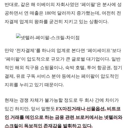
반대로, 같은 해 이베이의 자회사였던 ‘페이팔’은 분사에 성
공하면서 연 매출은 180억 달러까지 증가했는데, 여전히 전
자결제 업계의 왕좌를 굳건히 지키고 있는 상황이다.
만약 ‘전자결제’를 하나의 업계로 본다면 ‘페이세이프’보다
‘페이팔’이 압도적으로 규모가 큰 글로벌 대기업이다. 일반
적인 해외 직구용 쇼핑몰이나, 숙박 호텔, 투어 항공권, 정기
결제, 유료 구독 서비스 분야 등에서는 페이팔이 압도적인
지위를 누리고 있기 때문이다.
현재는 경쟁 자체가 불가능할 정도로 두 회사 간에 차이가
있긴 하지만, 앞서 말했듯
FX마진거래나 선물옵션, 비트코
인 거래를 메인으로 하는 금융 관련 브로커에서는 넷텔러와
스크릴이 독보적인 존재감을 발휘하고 있다.