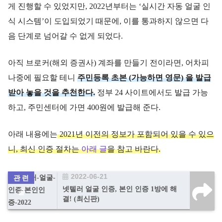
게 진행할 수 있었지만, 2022년부터는 ‘실시간 자동 얼굴 인
식 시스템’이 도입되었기 때문에, 이를 통과하지 않으면 다
음 단계로 넘어갈 수 없게 되었다.
아직 브로커(해외 증권사) 계좌를 만들기 전이라면, 어차피
나중에 필요할 테니
주민등록 초본 (가능하면 영문) 을 발급
받아 놓을 것을 추천한다.
정부 24 사이트에서도 발급 가능
하고, 주민센터에 가면 400원에 발급해 준다.
아래 내용에는
2021년 이전의 정보가 포함되어 있을 수 있으
니, 최신 인증 절차는
아래 글
을 참고 바란다.
2022-06-21
넷텔러 얼굴 인증, 본인 인증 1방에 해
결! (최신판)