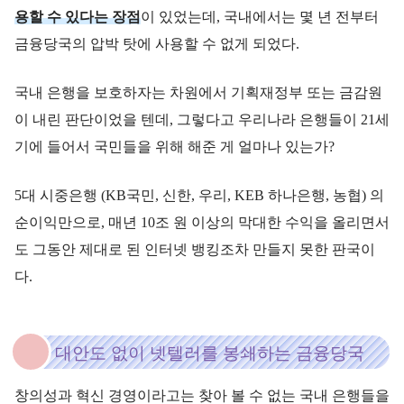
용할 수 있다는 장점
이 있었는데, 국내에서는 몇 년 전부터
금융당국의 압박 탓에 사용할 수 없게 되었다.
국내 은행을 보호하자는 차원에서 기획재정부 또는 금감원
이 내린 판단이었을 텐데, 그렇다고 우리나라 은행들이 21세
기에 들어서 국민들을 위해 해준 게 얼마나 있는가?
5대 시중은행 (KB국민, 신한, 우리, KEB 하나은행, 농협) 의
순이익만으로, 매년 10조 원 이상의 막대한 수익을 올리면서
도 그동안 제대로 된 인터넷 뱅킹조차 만들지 못한 판국이
다.
대안도 없이 넷텔러를 봉쇄하는 금융당국
창의성과 혁신 경영이라고는 찾아 볼 수 없는 국내 은행들을