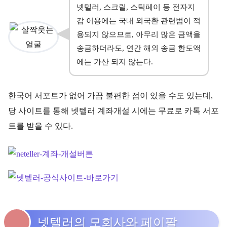
넷텔러, 스크릴, 스틱페이 등 전자지
갑 이용에는 국내 외국환 관련법이 적
용되지 않으므로, 아무리 많은 금액을
송금하더라도, 연간 해외 송금 한도액
에는 가산 되지 않는다.
한국어 서포트가 없어 가끔 불편한 점이 있을 수도 있는데,
당 사이트를 통해 넷텔러 계좌개설 시에는 무료로 카톡 서포
트를 받을 수 있다.
넷텔러의 모회사와 페이팔