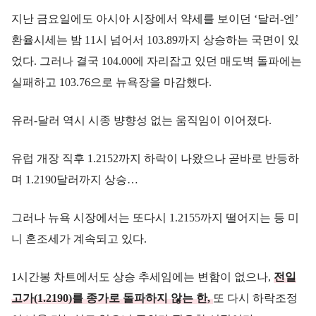
지난 금요일에도 아시아 시장에서 약세를 보이던 ‘달러-엔’
환율시세는 밤 11시 넘어서 103.89까지 상승하는 국면이 있
었다. 그러나 결국 104.00에 자리잡고 있던 매도벽 돌파에는
실패하고 103.76으로 뉴욕장을 마감했다.
유러-달러 역시 시종 뱡향성 없는 움직임이 이어졌다.
유럽 개장 직후 1.2152까지 하락이 나왔으나 곧바로 반등하
며 1.2190달러까지 상승…
그러나 뉴욕 시장에서는 또다시 1.2155까지 떨어지는 등 미
니 혼조세가 계속되고 있다.
1시간봉 차트에서도 상승 추세임에는 변함이 없으나,
전일
고가(1.2190)를 종가로 돌파하지 않는 한,
또 다시 하락조정