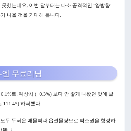
 못했는데요, 이번 달부터는 다소 공격적인 ‘양방향’
가 나올 것을 기대해 봅니다.
-엔 무료리딩
1%로, 예상치 (+0.3%) 보다 안 좋게 나왔던 탓에 발
111.45) 하락했다.
단 모두 두터운 매물벽과 옵션물량으로 박스권을 형성하
감했다.