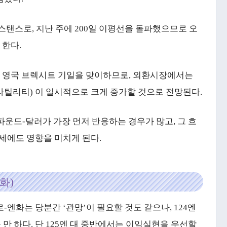
스탠스로, 지난 주에 200일 이평선을 돌파했으므로 오
 한다.
일에는 영국 브렉시트 기일을 맞이하므로, 외환시장에서는
라틸리티) 이 일시적으로 크게 증가할 것으로 전망된다.
파운드-달러가 가장 먼저 반응하는 경우가 많고, 그 흐
세에도 영향을 미치게 된다.
화)
로-엔화는 당분간 ‘관망’이 필요할 것도 같으나, 124엔
만 하다. 단 125엔 대 중반에서는 이익실현을 우선할