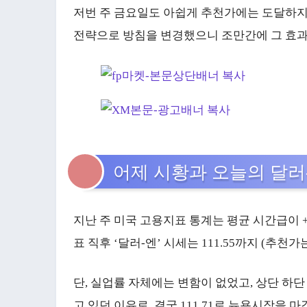
저번 주 금요일도 아쉽게 추천가에는 도달하지
전략으로 방침을 변경했으니 조만간에 그 효과
어제 시황과 오늘의 달러
지난 주 미국 고용지표 통계는 평균 시간급이 +0.
표 직후 ‘달러-엔’ 시세는 111.55까지 (추천가는 
단, 실업률 자체에는 변함이 없었고, 상단 하
고 있던 이유로, 결국 111.71로 뉴욕시장을 마