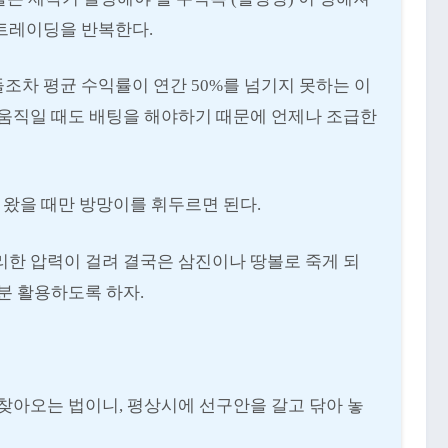
트레이딩을 반복한다.
조차 평균 수익률이 연간 50%를 넘기지 못하는 이
 움직일 때도 배팅을 해야하기 때문에 언제나 조급한
이 왔을 때만 방망이를 휘두르면 된다.
리한 압력이 걸려 결국은 삼진이나 땅볼로 죽게 되
분 활용하도록 하자.
 찾아오는 법이니, 평상시에 선구안을 갈고 닦아 놓