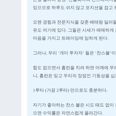
있으므로 하루도 쉬지 않고 포지션을 잡고 
오랜 경험과 전문지식을 갖춘 베테랑 딜러들
유도 여기에 있다. 그들은 시세가 애매하게
마음을 가지고 트레이딩에 임하게 된다.
그러나, 우리 ‘개미 투자자’ 들은 ‘찬스볼’
힘도 없으면서 홈런을 치려 하면 어깨에 무
니, 홈런은 잊고 우리의 장점인 기동성을 십
1루타 (가끔 2루타) 만으로도 충분하다.
자기가 좋아하는 찬스 볼은 시도 때도 없이
으면 수익률은 자연스럽게 올라간다.