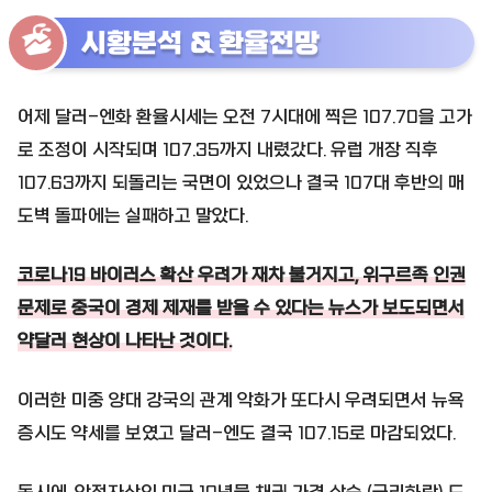
시황분석 & 환율전망
어제 달러-엔화 환율시세는 오전 7시대에 찍은 107.70을 고가
로 조정이 시작되며 107.35까지 내렸갔다. 유럽 개장 직후
107.63까지 되돌리는 국면이 있었으나 결국 107대 후반의 매
도벽 돌파에는 실패하고 말았다.
코로나19 바이러스 확산 우려가 재차 불거지고, 위구르족 인권
문제로 중국이 경제 제재를 받을 수 있다는 뉴스가 보도되면서
약달러 현상이 나타난 것이다.
이러한 미중 양대 강국의 관계 악화가 또다시 우려되면서 뉴욕
증시도 약세를 보였고 달러-엔도 결국 107.15로 마감되었다.