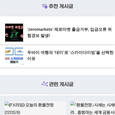
추천 게시글
‘zeromarkets’ 제로마켓 출금거부, 입금오류 위
험경보 발생!
두바이 여행의 ‘대미’로 ‘스카이다이빙’을 선택한
이유
관련 게시글