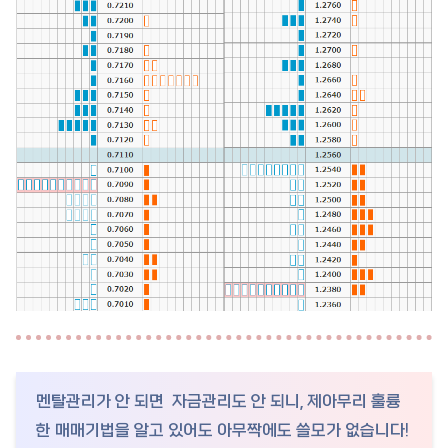
멘탈관리가 안 되면 자금관리도 안 되니, 제아무리 훌륭
한 매매기법을 알고 있어도 아무짝에도 쓸모가 없습니다!