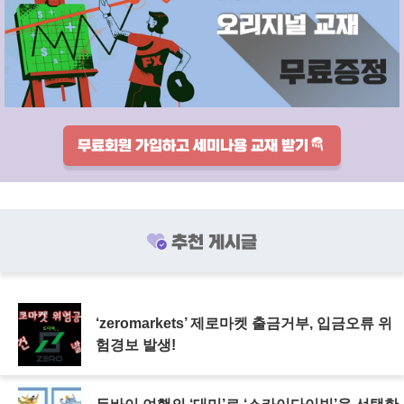
무료회원 가입하고 세미나용 교재 받기
추천 게시글
‘zeromarkets’ 제로마켓 출금거부, 입금오류 위
험경보 발생!