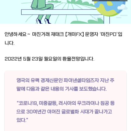
안녕하세요～ 마진거래 재태크 【개미FX】 운영자 ‘마진PD’입
니다.
2022년 5월 23일 월요일의 환율전망입니다.
영국의 유력 경제신문인 파이낸셜타임즈자 지난 주
말에 다음과 같은 내용의 기사를 보도했습니다.
“코로나19, 미중갈등, 러시아의 우크라이나 침공 등
으로 30여년간 이어진 글로벌화 시대가 끝나가고
있다.”