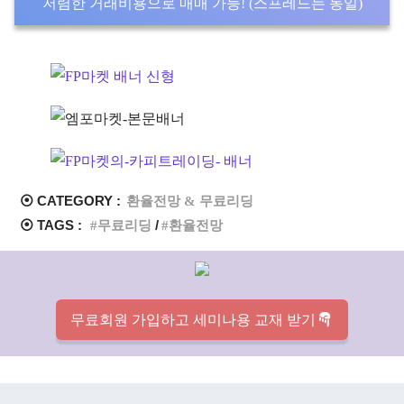
저렴한 거래비용으로 매매 가능! (스프레드는 동일)
⦿ CATEGORY :
환율전망 & 무료리딩
⦿ TAGS :
무료리딩
환율전망
무료회원 가입하고 세미나용 교재 받기