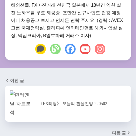
해외선물, FX마진거래 선진국 일본에서 18년간 익힌 실
전 노하우를 무료 제공중. 조만간 신규사업도 런칭 예정
이니 채용공고 보시고 언제든 연락 주세요! (경력 : AVEX
그룹 국제전략실, 젤리피쉬 엔터테인먼트 해외사업실 실
장, 맥심코리아, B암호화폐 거래소 이사)
이전 글
《FX리딩》 오늘의 환율전망 220502
다음 글