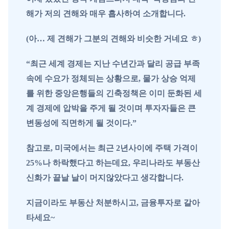
해가 저의 견해와 매우 흡사하여 소개합니다.
(아… 제 견해가 그분의 견해와 비슷한 거네요 ㅎ)
“최근 세계 경제는 지난 수년간과 달리 공급 부족
속에 수요가 정체되는 상황으로, 물가 상승 억제
를 위한 중앙은행들의 긴축정책은 이미 둔화된 세
계 경제에 압박을 주게 될 것이며 투자자들은 큰
변동성에 직면하게 될 것이다.”
참고로, 미국에서는 최근 2년사이에 주택 가격이
25%나 하락했다고 하는데요, 우리나라도 부동산
신화가 끝날 날이 머지않았다고 생각합니다.
지금이라도 부동산 처분하시고, 금융투자로 갈아
타세요~