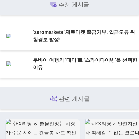
추천 게시글
‘zeromarkets’ 제로마켓 출금거부, 입금오류 위
험경보 발생!
두바이 여행의 ‘대미’로 ‘스카이다이빙’을 선택한
이유
관련 게시글