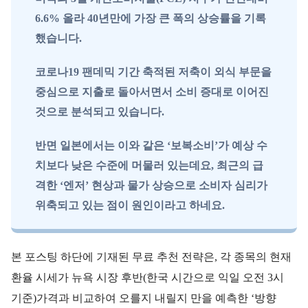
6.6% 올라 40년만에 가장 큰 폭의 상승률을 기록
했습니다.
코로나19
팬데믹 기간 축적된 저축이
외식 부문을
중심으로 지출로 돌아서면서
소비 증대로 이어진
것으로 분석되고 있습니다.
반면 일본에서는 이와 같은 ‘보복소비’가 예상 수
치보다 낮은 수준에 머물러 있는데요, 최근의 급
격한 ‘엔저’ 현상과 물가 상승으로 소비자 심리가
위축되고 있는 점이 원인이라고 하네요.
본 포스팅 하단에 기재된 무료 추천 전략은, 각 종목의 현재
환율 시세가 뉴욕 시장 후반(한국 시간으로 익일 오전 3시
기준)가격과 비교하여 오를지 내릴지 만을 예측한 ‘방향