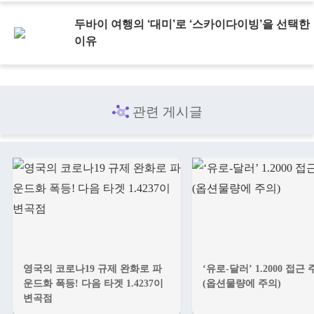
두바이 여행의 ‘대미’로 ‘스카이다이빙’을 선택한
이유
관련 게시글
영국의 코로나19 규제 완화로 파
‘유로-달러’ 1.2000 접근
운드화 폭등! 다음 타겟 1.4237이
(옵션물량에 주의)
변곡점